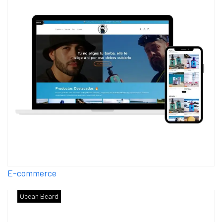
E-commerce
Ocean Beard