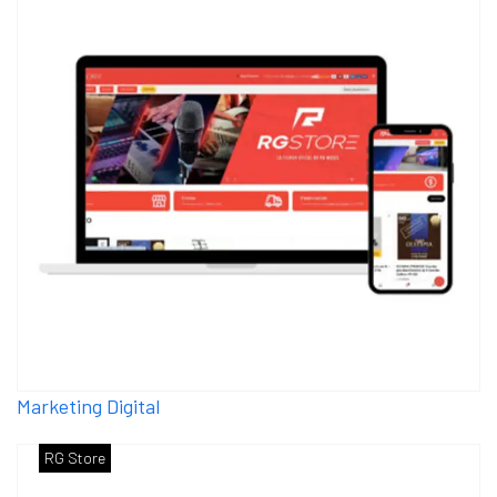
Marketing Digital
RG Store