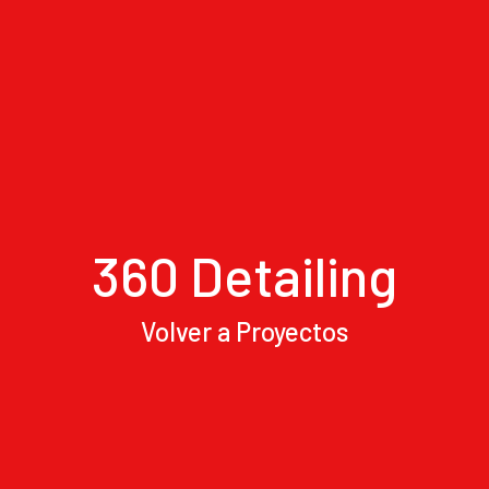
360 Detailing
Volver a Proyectos