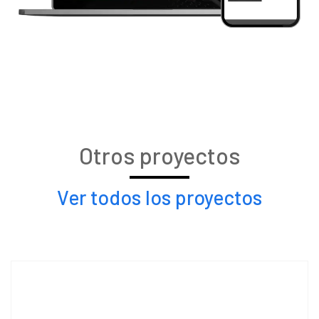
Otros proyectos
Ver todos los proyectos