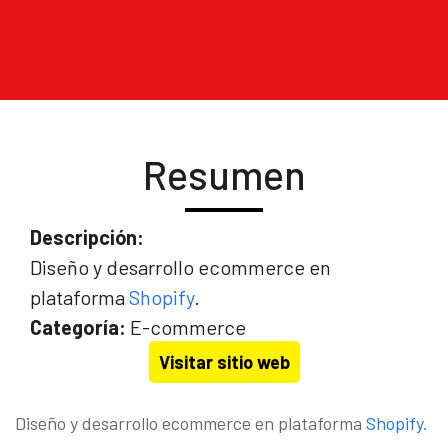
Resumen
Descripción:
Diseño y desarrollo ecommerce en
plataforma
Shopify
.
Categoría:
E-commerce
Visitar sitio web
Diseño y desarrollo ecommerce en plataforma
Shopify
.