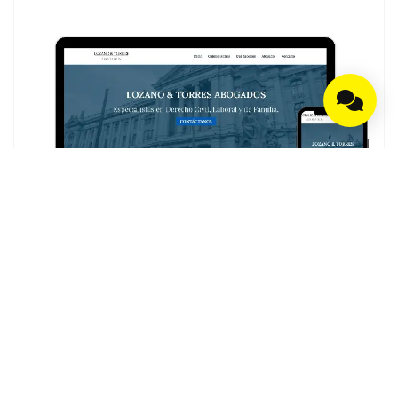
Marketing Digital
LT Abogados