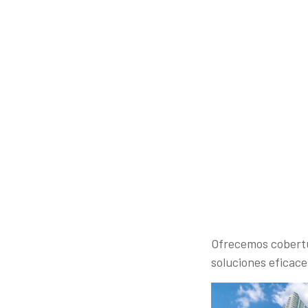
Ofrecemos cobertu
soluciones eficace