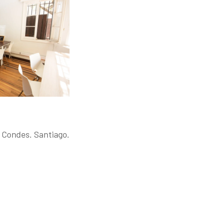
 Condes. Santiago.