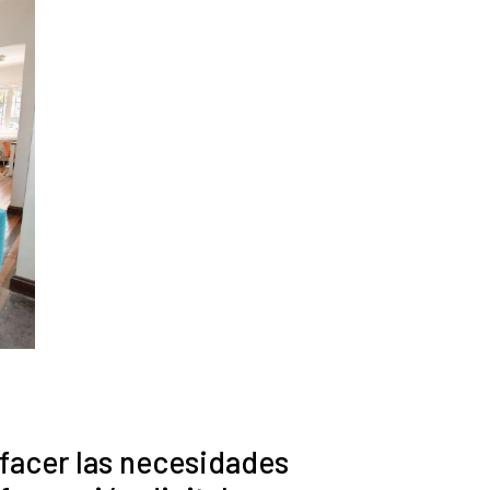
sfacer las necesidades