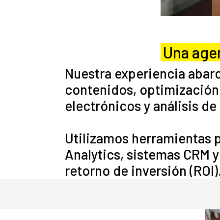
Una age
Nuestra experiencia abarc
contenidos, optimización 
electrónicos y análisis de
Utilizamos herramientas 
Analytics, sistemas CRM 
retorno de inversión (ROI)