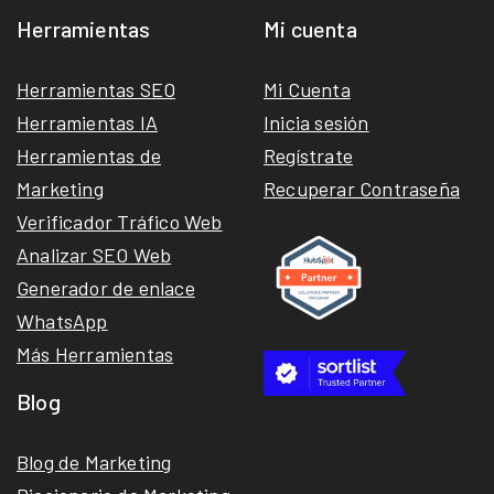
Herramientas
Mi cuenta
Herramientas SEO
Mi Cuenta
Herramientas IA
Inicia sesión
Herramientas de
Regístrate
Marketing
Recuperar Contraseña
Verificador Tráfico Web
Analizar SEO Web
Generador de enlace
WhatsApp
Más Herramientas
Blog
Blog de Marketing