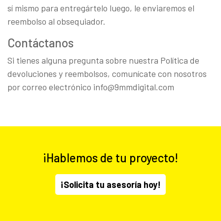
sí mismo para entregártelo luego, le enviaremos el
reembolso al obsequiador.
Contáctanos
Si tienes alguna pregunta sobre nuestra Política de
devoluciones y reembolsos, comunícate con nosotros
por correo electrónico info@9mmdigital.com
¡Hablemos de tu proyecto!
¡Solicita tu asesoría hoy!