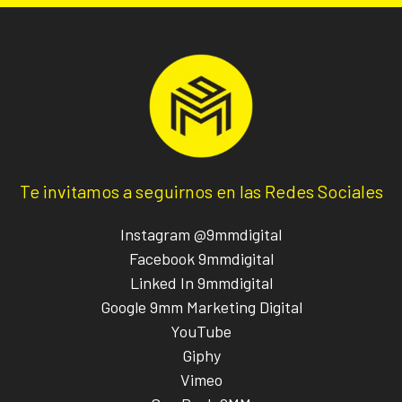
Te invitamos a seguirnos en las Redes Sociales
Instagram @9mmdigital
Facebook 9mmdigital
Linked In 9mmdigital
Google 9mm Marketing Digital
YouTube
Giphy
Vimeo