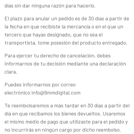
días sin dar ninguna razón para hacerlo.
El plazo para anular un pedido es de 30 días a partir de
la fecha en que recibiste la mercancía o en el que un
tercero que hayas designado, que no sea el
transportista, tome posesión del producto entregado.
Para ejercer tu derecho de cancelación, debes
informarnos de tu decisión mediante una declaración
clara.
Puedes informarnos por correo
electrónico info@9mmdigital.com
Te reembolsaremos a más tardar en 30 días a partir del
día en que recibamos los bienes devueltos. Usaremos
el mismo medio de pago que utilizaste para el pedido y
no incurrirás en ningún cargo por dicho reembolso.