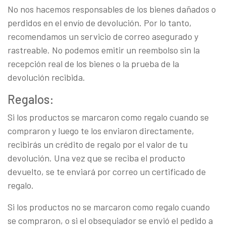
No nos hacemos responsables de los bienes dañados o
perdidos en el envío de devolución. Por lo tanto,
recomendamos un servicio de correo asegurado y
rastreable. No podemos emitir un reembolso sin la
recepción real de los bienes o la prueba de la
devolución recibida.
Regalos:
Si los productos se marcaron como regalo cuando se
compraron y luego te los enviaron directamente,
recibirás un crédito de regalo por el valor de tu
devolución. Una vez que se reciba el producto
devuelto, se te enviará por correo un certificado de
regalo.
Si los productos no se marcaron como regalo cuando
se compraron, o si el obsequiador se envió el pedido a