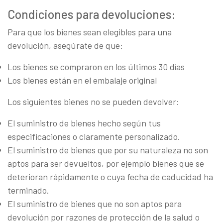
Condiciones para devoluciones:
Para que los bienes sean elegibles para una
devolución, asegúrate de que:
Los bienes se compraron en los últimos 30 días
Los bienes están en el embalaje original
Los siguientes bienes no se pueden devolver:
El suministro de bienes hecho según tus
especificaciones o claramente personalizado.
El suministro de bienes que por su naturaleza no son
aptos para ser devueltos, por ejemplo bienes que se
deterioran rápidamente o cuya fecha de caducidad ha
terminado.
El suministro de bienes que no son aptos para
devolución por razones de protección de la salud o