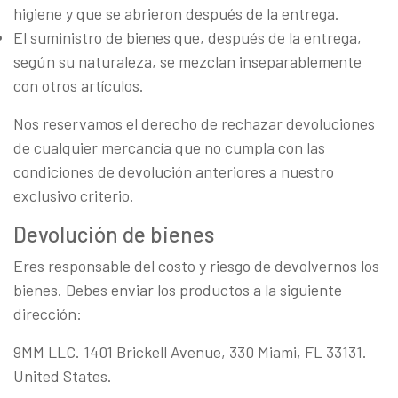
higiene y que se abrieron después de la entrega.
El suministro de bienes que, después de la entrega,
según su naturaleza, se mezclan inseparablemente
con otros artículos.
Nos reservamos el derecho de rechazar devoluciones
de cualquier mercancía que no cumpla con las
condiciones de devolución anteriores a nuestro
exclusivo criterio.
Devolución de bienes
Eres responsable del costo y riesgo de devolvernos los
bienes. Debes enviar los productos a la siguiente
dirección:
9MM LLC. 1401 Brickell Avenue, 330 Miami, FL 33131.
United States.