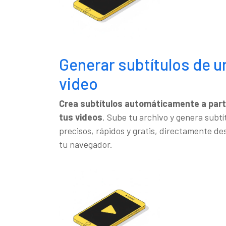
Generar subtítulos de u
video
Crea subtítulos automáticamente a part
tus videos
. Sube tu archivo y genera subtí
precisos, rápidos y gratis, directamente de
tu navegador.