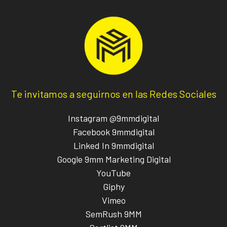
Te invitamos a seguirnos en las Redes Sociales
Instagram @9mmdigital
Facebook 9mmdigital
Linked In 9mmdigital
Google 9mm Marketing Digital
YouTube
Giphy
Vimeo
SemRush 9MM