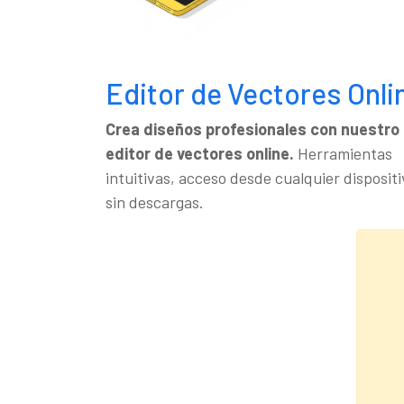
Editor de Vectores Onli
Crea diseños profesionales con nuestro
editor de vectores online.
Herramientas
intuitivas, acceso desde cualquier dispositi
sin descargas.