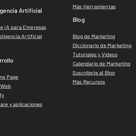
Más Herramientas
igencia Artificial
Blog
e IA para Empresas
eligencia Artificial
Blog de Marketing
Diccionario de Marketing
Tutoriales y Videos
rollo
Calendario de Marketing
Suscríbete al Blog
ng Page
Más Recursos
s Web
fy
are y aplicaciones