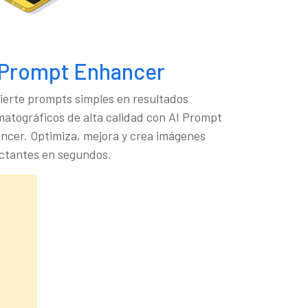
 Prompt Enhancer
ierte prompts simples en resultados
matográficos de alta calidad con AI Prompt
ncer. Optimiza, mejora y crea imágenes
ctantes en segundos.