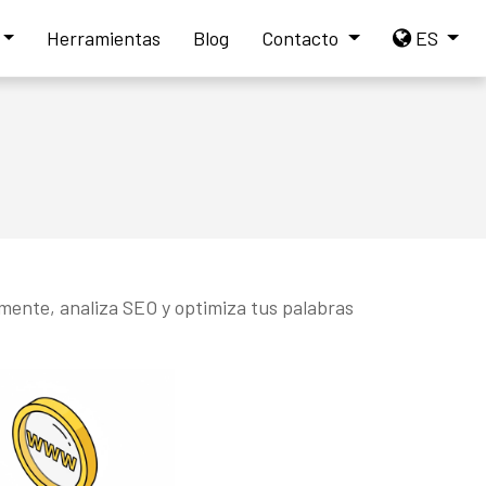
Herramientas
Blog
Contacto
ES
mente, analiza SEO y optimiza tus palabras