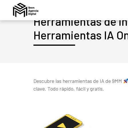
Herramientas de Int
Herramientas IA On
Descubre las herramientas de IA de 9MM
clave. Todo rápido, fácil y gratis.