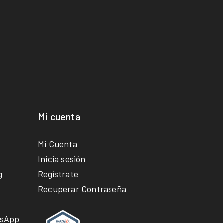
Mi cuenta
Mi Cuenta
Inicia sesión
g
Regístrate
Recuperar Contraseña
tsApp