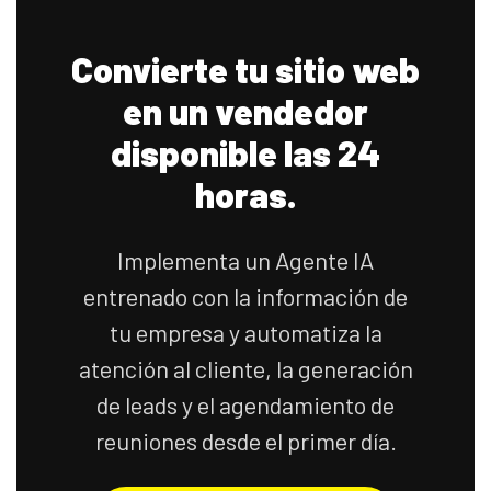
Convierte tu sitio web
en un vendedor
disponible las 24
horas.
Implementa un Agente IA
entrenado con la información de
tu empresa y automatiza la
atención al cliente, la generación
de leads y el agendamiento de
reuniones desde el primer día.