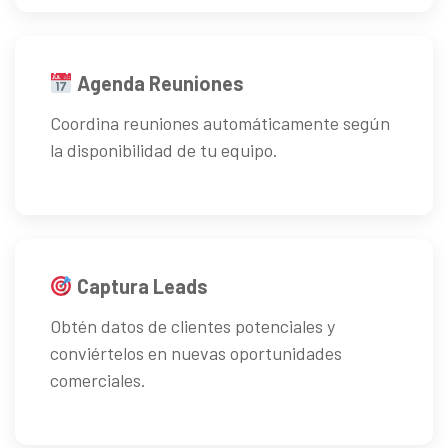
Agenda Reuniones
Coordina reuniones automáticamente según
la disponibilidad de tu equipo.
Captura Leads
Obtén datos de clientes potenciales y
conviértelos en nuevas oportunidades
comerciales.