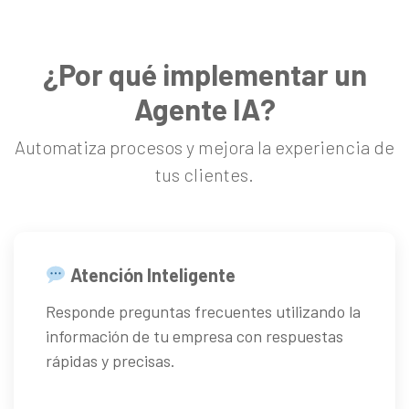
¿Por qué implementar un
Agente IA?
Automatiza procesos y mejora la experiencia de
tus clientes.
Atención Inteligente
Responde preguntas frecuentes utilizando la
información de tu empresa con respuestas
rápidas y precisas.