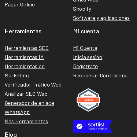
Pagar Online
Shopify
Software y aplicaciones
Herramientas
Mi cuenta
Herramientas SEO
Mi Cuenta
Herramientas IA
Inicia sesión
Herramientas de
Regístrate
Marketing
Recuperar Contraseña
Verificador Tráfico Web
Analizar SEO Web
Generador de enlace
WhatsApp
Más Herramientas
Blog