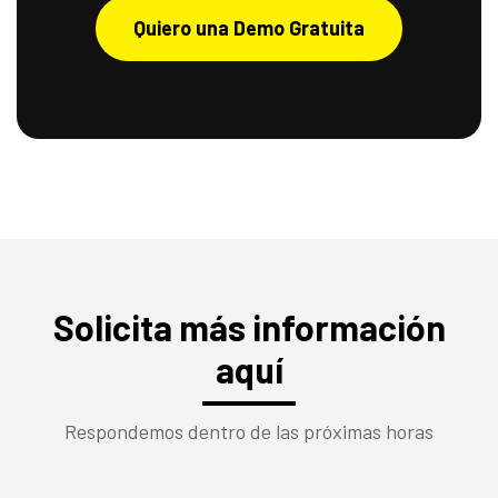
Quiero una Demo Gratuita
Solicita más información
aquí
Respondemos dentro de las próximas horas