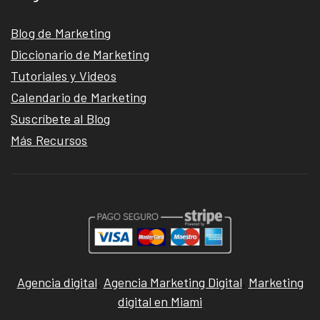
Blog de Marketing
Diccionario de Marketing
Tutoriales y Videos
Calendario de Marketing
Suscríbete al Blog
Más Recursos
Agencia digital
,
Agencia Marketing Digital
,
Marketing
digital en Miami