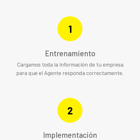
1
Entrenamiento
Cargamos toda la información de tu empresa
para que el Agente responda correctamente.
2
Implementación