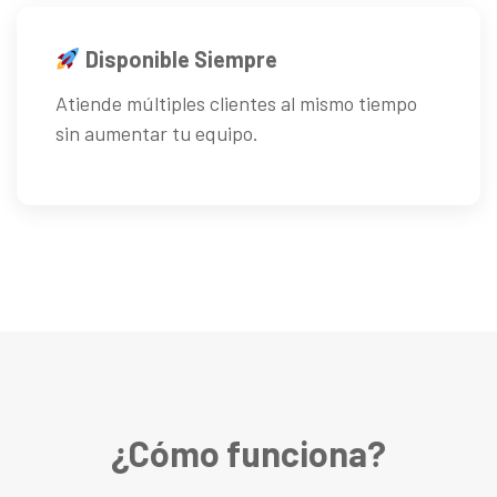
Disponible Siempre
Atiende múltiples clientes al mismo tiempo
sin aumentar tu equipo.
¿Cómo funciona?