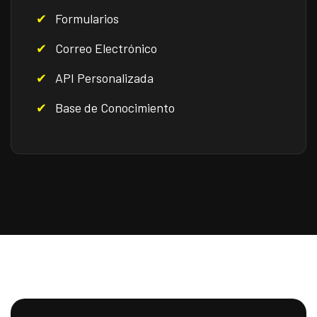
Formularios
Correo Electrónico
API Personalizada
Base de Conocimiento