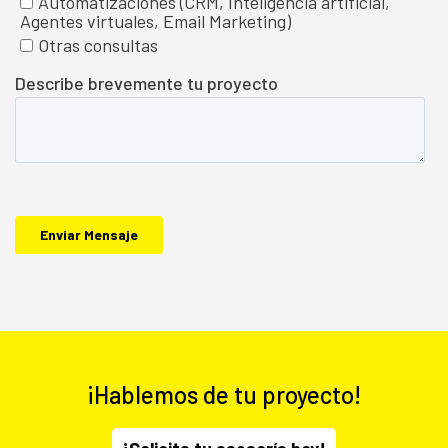
¡Hablemos de tu proyecto!