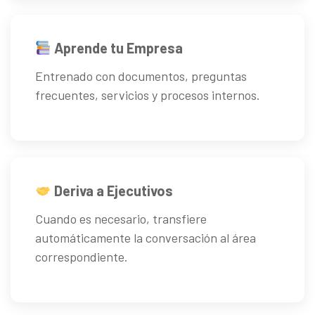
Aprende tu Empresa
Entrenado con documentos, preguntas
frecuentes, servicios y procesos internos.
Deriva a Ejecutivos
Cuando es necesario, transfiere
automáticamente la conversación al área
correspondiente.