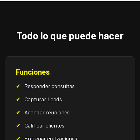
Todo lo que puede hacer
Funciones
Responder consultas
Capturar Leads
Agendar reuniones
Calificar clientes
Entregar cotizaciones