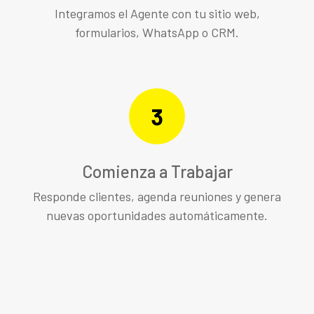
Integramos el Agente con tu sitio web,
formularios, WhatsApp o CRM.
3
Comienza a Trabajar
Responde clientes, agenda reuniones y genera
nuevas oportunidades automáticamente.