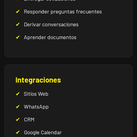
Responder preguntas frecuentes
Derivar conversaciones
Aprender documentos
Integraciones
Sitios Web
WhatsApp
CRM
Google Calendar