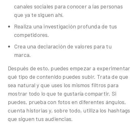
canales sociales para conocer a las personas
que ya te siguen ahí.
Realiza una investigación profunda de tus
competidores.
Crea una declaración de valores para tu
marca.
Después de esto, puedes empezar a experimentar
qué tipo de contenido puedes subir. Trata de que
sea natural y que uses los mismos filtros para
mostrar todo lo que te gustaría compartir. Si
puedes, prueba con fotos en diferentes ángulos,
cuenta historias y, sobre todo, utiliza los hashtags
que siguen tus audiencias.