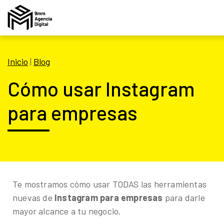
Inicio
|
Blog
Cómo usar Instagram
para empresas
Te mostramos cómo usar TODAS las herramientas
nuevas de
Instagram para empresas
para darle
mayor alcance a tu negocio.