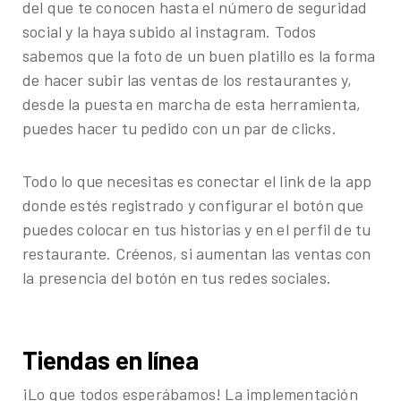
del que te conocen hasta el número de seguridad
social y la haya subido al instagram. Todos
sabemos que la foto de un buen platillo es la forma
de hacer subir las ventas de los restaurantes y,
desde la puesta en marcha de esta herramienta,
puedes hacer tu pedido con un par de clicks.
Todo lo que necesitas es conectar el link de la app
donde estés registrado y configurar el botón que
puedes colocar en tus historias y en el perfil de tu
restaurante. Créenos, si aumentan las ventas con
la presencia del botón en tus redes sociales.
Tiendas en línea
¡Lo que todos esperábamos! La implementación