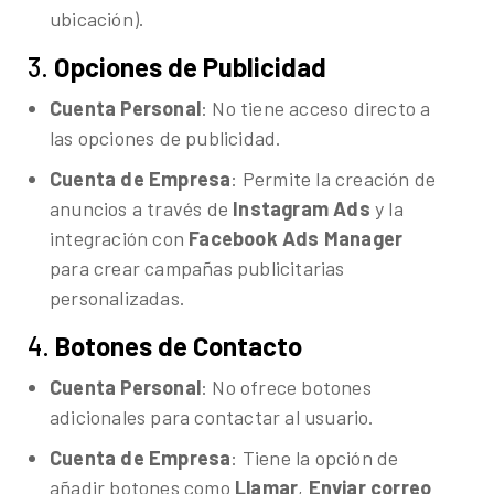
ubicación).
3.
Opciones de Publicidad
Cuenta Personal
: No tiene acceso directo a
las opciones de publicidad.
Cuenta de Empresa
: Permite la creación de
anuncios a través de
Instagram Ads
y la
integración con
Facebook Ads Manager
para crear campañas publicitarias
personalizadas.
4.
Botones de Contacto
Cuenta Personal
: No ofrece botones
adicionales para contactar al usuario.
Cuenta de Empresa
: Tiene la opción de
añadir botones como
Llamar
,
Enviar correo