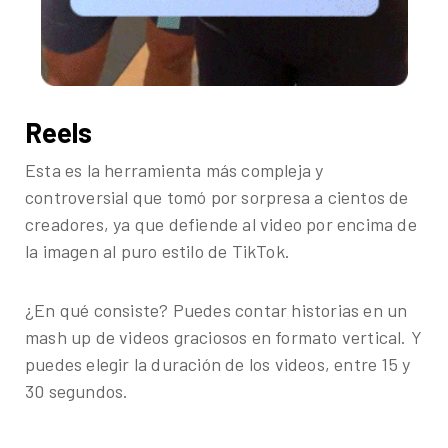
Reels
Esta es la herramienta más compleja y
controversial que tomó por sorpresa a cientos de
creadores, ya que defiende al video por encima de
la imagen al puro estilo de TikTok.
¿En qué consiste? Puedes contar historias en un
mash up de videos graciosos en formato vertical. Y
puedes elegir la duración de los videos, entre 15 y
30 segundos.