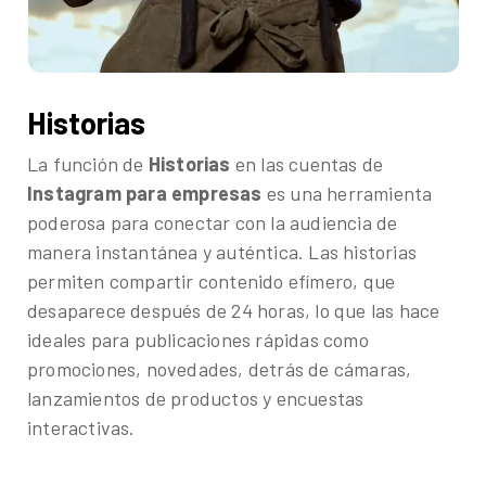
Historias
La función de
Historias
en las cuentas de
Instagram para empresas
es una herramienta
poderosa para conectar con la audiencia de
manera instantánea y auténtica. Las historias
permiten compartir contenido efímero, que
desaparece después de 24 horas, lo que las hace
ideales para publicaciones rápidas como
promociones, novedades, detrás de cámaras,
lanzamientos de productos y encuestas
interactivas.