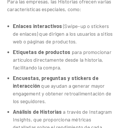
Para las empresas, las Historias ofrecen varias
características especiales, como:
Enlaces interactivos
(Swipe-up o stickers
de enlaces) que dirigen a los usuarios a sitios
web o páginas de productos.
Etiquetas de productos
para promocionar
artículos directamente desde la historia,
facilitando la compra.
Encuestas, preguntas y stickers de
interacción
que ayudan a generar mayor
engagement y obtener retroalimentación de
los seguidores.
Análisis de Historias
a través de Instagram
Insights, que proporciona métricas
detalladas sobre el rendimiento de cada