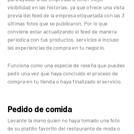
visibilidad en las historias, ya que ofrece una vista
previa del feed de la empresa etiquetada con las 3
últimas fotos que se publicaron. Por lo que
conviene estar actualizando el feed de manera
periódica con tus productos, servicios e incluso
las experiencias de compra en tu negocio.
Funciona como una especie de reseña que puedes
pedir una vez que haya concluido el proceso de
compra en tu tienda o haya finalizado el servicio.
Pedido de comida
Levante la mano quien no haya tomado una foto
de su platillo favorito del restaurante de moda o