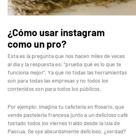
¿Cómo usar instagram
como un pro?
Esta es la pregunta que nos hacen miles de veces
al día y la respuesta es: “prueba qué es lo que te
funciona mejor”. Ya que no todas las herramientas
son para todas las empresas y no todos los
contenidos son para todos los públicos.
Por ejemplo: imagina tu cafetería en Rosario, que
vende pastelería francesa junto a un delicioso café
tostado todos los viernes traído desde la Isla de
Pascua. Se oye absurdamente delicioso, ¿verdad?