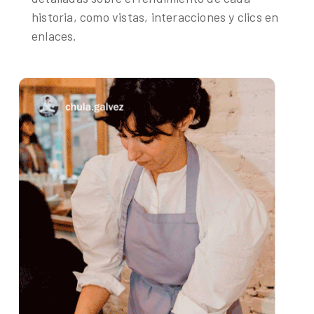
historia, como vistas, interacciones y clics en
enlaces.