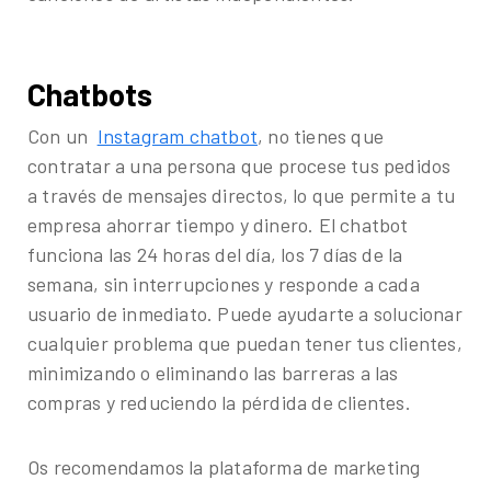
Chatbots
Con un
Instagram chatbot
, no tienes que
contratar a una persona que procese tus pedidos
a través de mensajes directos, lo que permite a tu
empresa ahorrar tiempo y dinero. El chatbot
funciona las 24 horas del día, los 7 días de la
semana, sin interrupciones y responde a cada
usuario de inmediato. Puede ayudarte a solucionar
cualquier problema que puedan tener tus clientes,
minimizando o eliminando las barreras a las
compras y reduciendo la pérdida de clientes.
Os recomendamos la plataforma de marketing