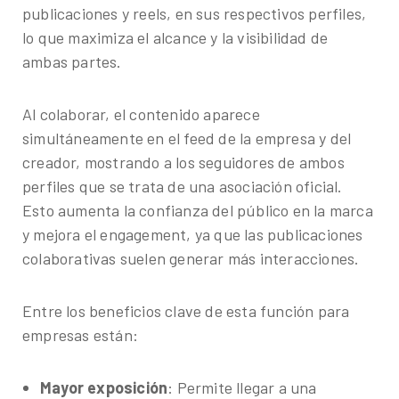
publicaciones y reels, en sus respectivos perfiles,
lo que maximiza el alcance y la visibilidad de
ambas partes.
Al colaborar, el contenido aparece
simultáneamente en el feed de la empresa y del
creador, mostrando a los seguidores de ambos
perfiles que se trata de una asociación oficial.
Esto aumenta la confianza del público en la marca
y mejora el engagement, ya que las publicaciones
colaborativas suelen generar más interacciones.
Entre los beneficios clave de esta función para
empresas están:
Mayor exposición
: Permite llegar a una