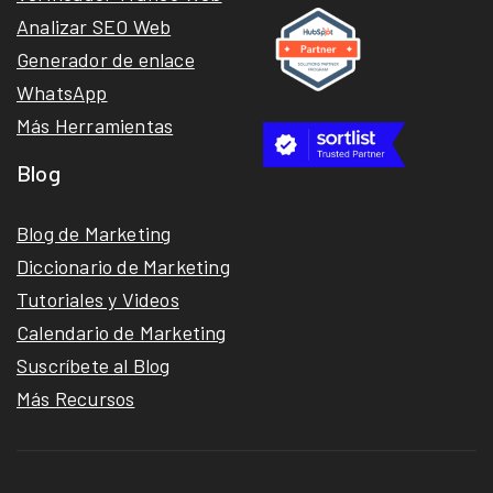
Analizar SEO Web
Generador de enlace
WhatsApp
Más Herramientas
Blog
Blog de Marketing
Diccionario de Marketing
Tutoriales y Videos
Calendario de Marketing
Suscríbete al Blog
Más Recursos