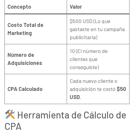
Concepto
Valor
$500 USD (Lo que
Costo Total de
gastaste en tu campaña
Marketing
publicitaria)
10 (El número de
Número de
clientes que
Adquisiciones
conseguiste)
Cada nuevo cliente o
CPA Calculado
adquisición te costó
$50
USD
.
Herramienta de Cálculo de
CPA