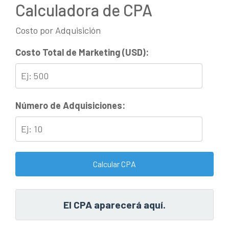
Calculadora de CPA
Costo por Adquisición
Costo Total de Marketing (USD):
Número de Adquisiciones:
Calcular CPA
El CPA aparecerá aquí.