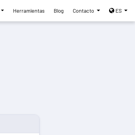
Herramientas
Blog
Contacto
ES