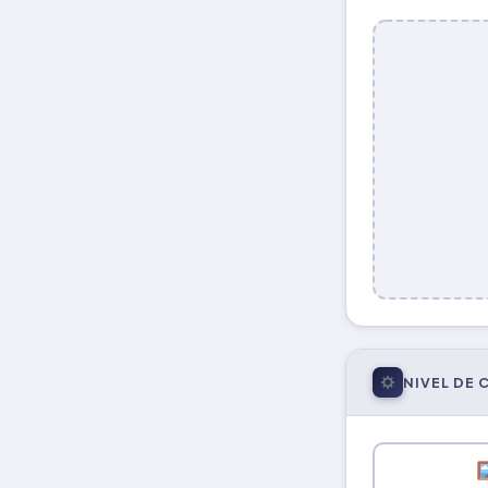
NIVEL DE