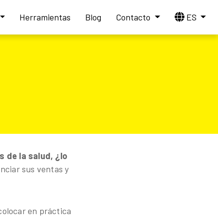
Herramientas
Blog
Contacto
ES
 de la salud, ¿lo
nciar sus ventas y
colocar en práctica