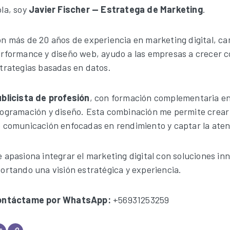
la, soy
Javier Fischer — Estratega de Marketing
.
n más de 20 años de experiencia en marketing digital, c
rformance y diseño web, ayudo a las empresas a crecer 
trategias basadas en datos.
blicista de profesión
, con formación complementaria e
ogramación y diseño. Esta combinación me permite crear
 comunicación enfocadas en rendimiento y captar la aten
 apasiona integrar el marketing digital con soluciones in
ortando una visión estratégica y experiencia.
ontáctame por WhatsApp:
+56931253259