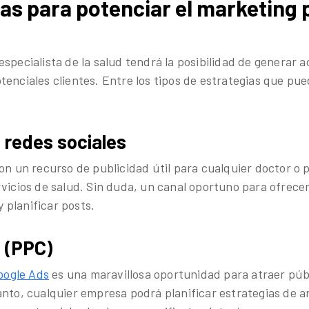
ias para potenciar el marketing 
specialista de la salud tendrá la posibilidad de generar 
tenciales clientes. Entre los tipos de estrategias que pu
 redes sociales
on un recurso de publicidad útil para cualquier doctor o 
vicios de salud. Sin duda, un canal oportuno para ofrecer 
planificar posts.
c (PPC)
oogle Ads
es una maravillosa oportunidad para atraer púb
anto, cualquier empresa podrá planificar estrategias de 