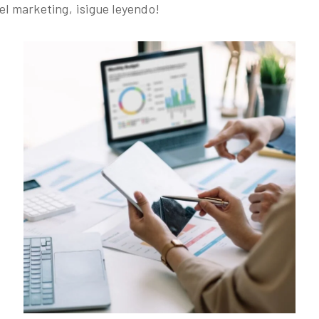
del marketing, ¡sigue leyendo!