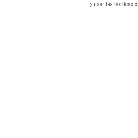
y usar las tácticas 