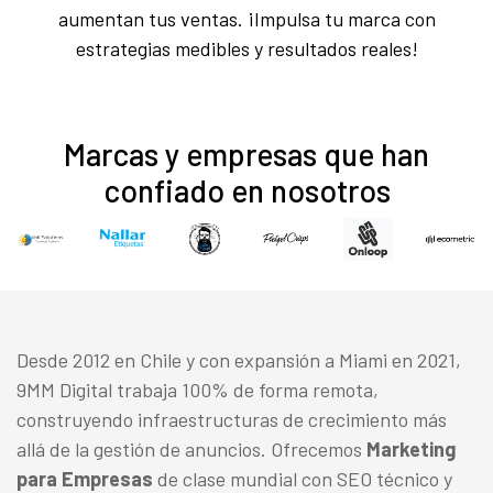
aumentan tus ventas. ¡Impulsa tu marca con
estrategias medibles y resultados reales!
Marcas y empresas que han
confiado en nosotros
Desde 2012 en Chile y con expansión a Miami en 2021,
9MM Digital trabaja 100% de forma remota,
construyendo infraestructuras de crecimiento más
allá de la gestión de anuncios. Ofrecemos
Marketing
para Empresas
de clase mundial con SEO técnico y