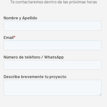
Te contactaremos dentro de las próximas horas