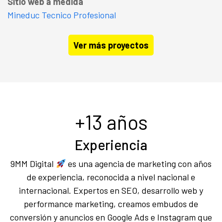
Sitio web a medida
Mineduc Tecnico Profesional
Ver más proyectos
+13 años
Experiencia
9MM Digital
es una agencia de marketing con años
de experiencia, reconocida a nivel nacional e
internacional. Expertos en SEO, desarrollo web y
performance marketing, creamos embudos de
conversión y anuncios en Google Ads e Instagram que