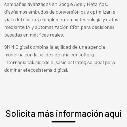
campañas avanzadas en Google Ads y Meta Ads,
diseñamos embudos de conversión que optimizan el
viaje del cliente, e implementamos tecnología y datos
mediante IA y automatización CRM para decisiones
basadas en métricas reales.
9MM Digital combina la agilidad de una agencia
moderna con la solidez de una consultora
internacional, siendo el socio estratégico ideal para
dominar el ecosistema digital.
Solicita más información aquí