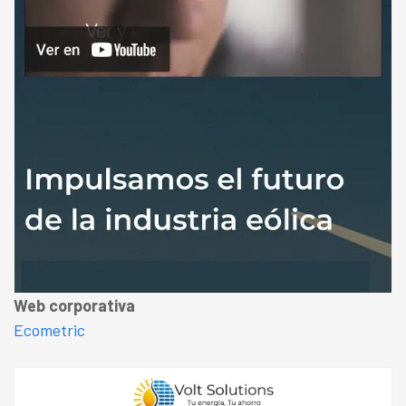
Web corporativa
Ecometric