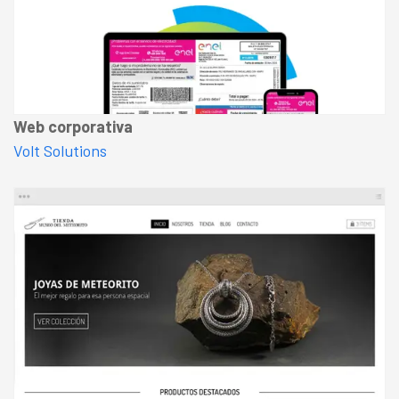
Web corporativa
Volt Solutions