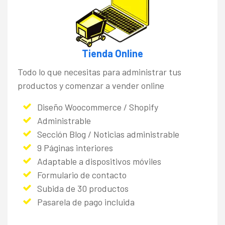
Tienda Online
Todo lo que necesitas para administrar tus
productos y comenzar a vender online
Diseño Woocommerce / Shopify
Administrable
Sección Blog / Noticias administrable
9 Páginas interiores
Adaptable a dispositivos móviles
Formulario de contacto
Subida de 30 productos
Pasarela de pago incluida