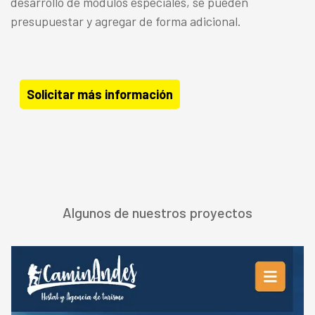
desarrollo de módulos especiales, se pueden
presupuestar y agregar de forma adicional.
Solicitar más información
Algunos de nuestros proyectos