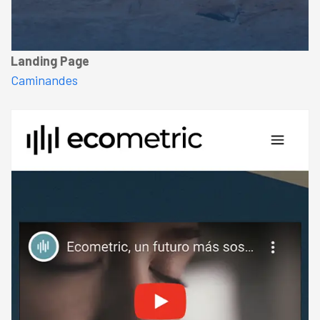
Landing Page
Caminandes