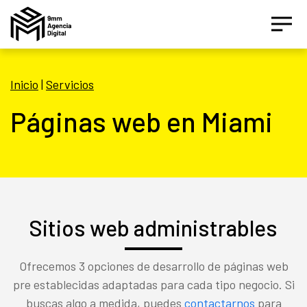
Inicio
|
Servicios
Páginas web en Miami
Sitios web administrables
Ofrecemos 3 opciones de desarrollo de páginas web
pre establecidas adaptadas para cada tipo negocio. Si
buscas algo a medida, puedes
contactarnos
para