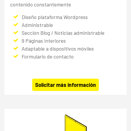
contenido constantemente
Diseño plataforma Wordpress
Administrable
Sección Blog / Noticias administrable
9 Páginas interiores
Adaptable a dispositivos móviles
Formulario de contacto
Solicitar más información