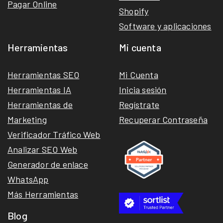
Pagar Online
Shopify
Software y aplicaciones
Herramientas
Mi cuenta
Herramientas SEO
Mi Cuenta
Herramientas IA
Inicia sesión
Herramientas de
Regístrate
Marketing
Recuperar Contraseña
Verificador Tráfico Web
Analizar SEO Web
Generador de enlace
WhatsApp
Más Herramientas
Blog