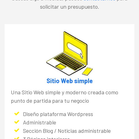
solicitar un presupuesto.
Sitio Web simple
Una Sitio Web simple y moderno creada como
punto de partida para tu negocio
Diseño plataforma Wordpress
Administrable
Sección Blog / Noticias administrable