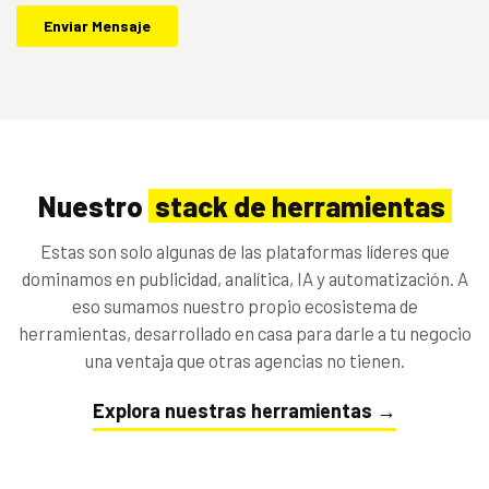
Nuestro
stack de herramientas
Estas son solo algunas de las plataformas líderes que
dominamos en publicidad, analítica, IA y automatización. A
eso sumamos nuestro propio ecosistema de
herramientas, desarrollado en casa para darle a tu negocio
una ventaja que otras agencias no tienen.
Explora nuestras herramientas →