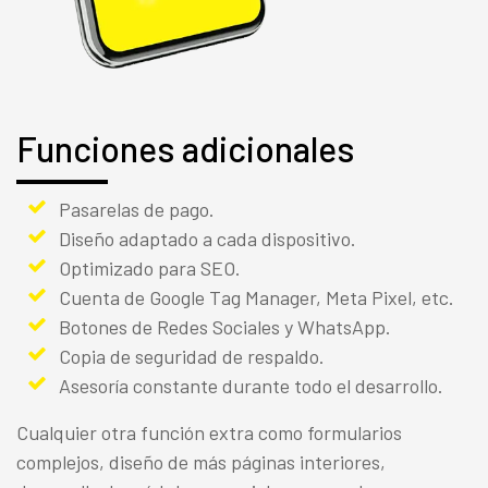
Funciones adicionales
Pasarelas de pago.
Diseño adaptado a cada dispositivo.
Optimizado para SEO.
Cuenta de Google Tag Manager, Meta Pixel, etc.
Botones de Redes Sociales y WhatsApp.
Copia de seguridad de respaldo.
Asesoría constante durante todo el desarrollo.
Cualquier otra función extra como formularios
complejos, diseño de más páginas interiores,