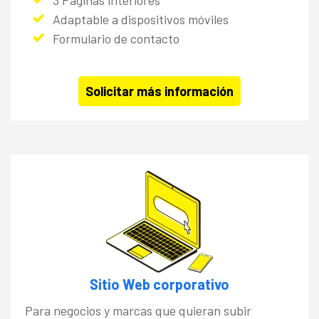
3 Páginas interiores
Adaptable a dispositivos móviles
Formulario de contacto
Solicitar más información
Sitio Web corporativo
Para negocios y marcas que quieran subir