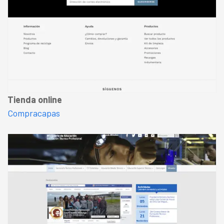
Tienda online
Compracapas