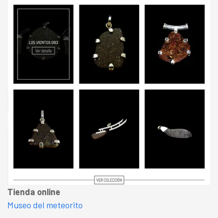
Tienda online
Museo del meteorito