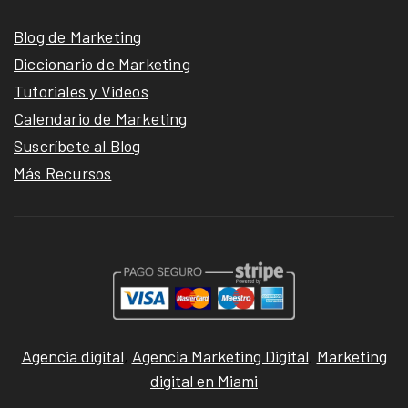
Blog de Marketing
Diccionario de Marketing
Tutoriales y Videos
Calendario de Marketing
Suscríbete al Blog
Más Recursos
Agencia digital
,
Agencia Marketing Digital
,
Marketing
digital en Miami