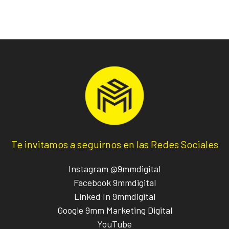
Te invitamos a seguirnos en las Redes Sociales
Instagram @9mmdigital
Facebook 9mmdigital
Linked In 9mmdigital
Google 9mm Marketing Digital
YouTube