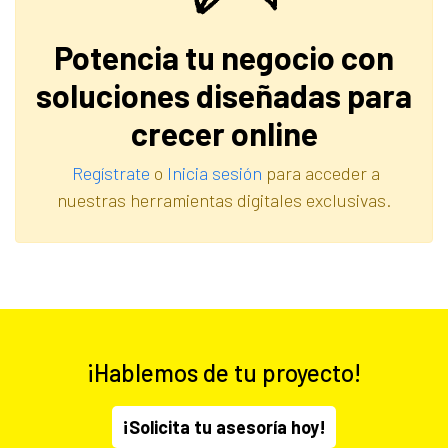
Potencia tu negocio con
soluciones diseñadas para
crecer online
Regístrate
o
Inicia sesión
para acceder a
nuestras herramientas digitales exclusivas.
¡Hablemos de tu proyecto!
¡Solicita tu asesoría hoy!