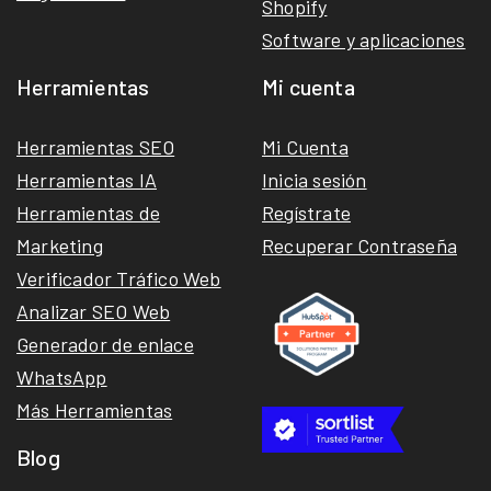
Shopify
Software y aplicaciones
Herramientas
Mi cuenta
Herramientas SEO
Mi Cuenta
Herramientas IA
Inicia sesión
Herramientas de
Regístrate
Marketing
Recuperar Contraseña
Verificador Tráfico Web
Analizar SEO Web
Generador de enlace
WhatsApp
Más Herramientas
Blog