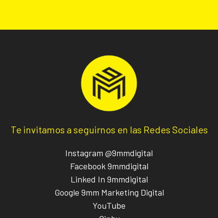
Te invitamos a seguirnos en las Redes Sociales
Instagram @9mmdigital
Facebook 9mmdigital
Linked In 9mmdigital
Google 9mm Marketing Digital
YouTube