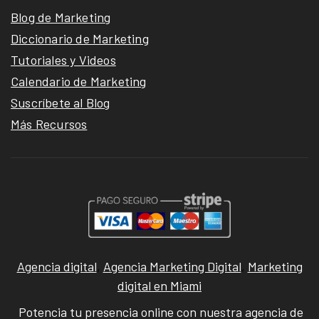
Blog de Marketing
Diccionario de Marketing
Tutoriales y Videos
Calendario de Marketing
Suscríbete al Blog
Más Recursos
Agencia digital
,
Agencia Marketing Digital
,
Marketing
digital en Miami
Potencia tu presencia online con nuestra agencia de