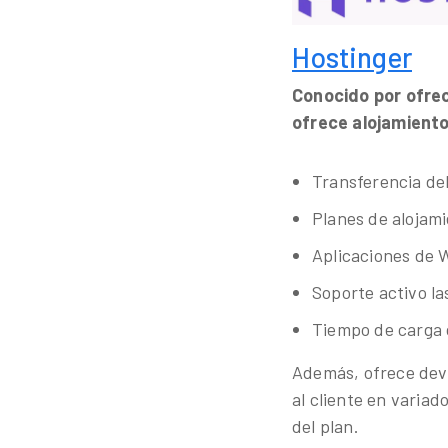
Hostinger
Conocido por ofrec
ofrece alojamiento
Transferencia del 
Planes de alojam
Aplicaciones de 
Soporte activo la
Tiempo de carga 
Además, ofrece devo
al cliente en varia
del plan.