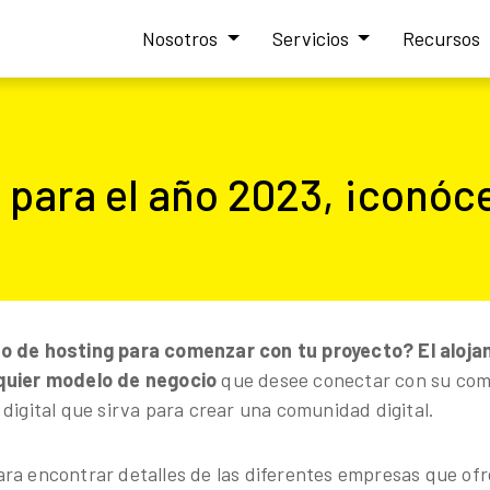
Nosotros
Servicios
Recursos
 para el año 2023, ¡conóc
o de hosting para comenzar con tu proyecto? El aloj
quier modelo de negocio
que desee conectar con su com
digital que sirva para crear una comunidad digital.
ra encontrar detalles de las diferentes empresas que ofr