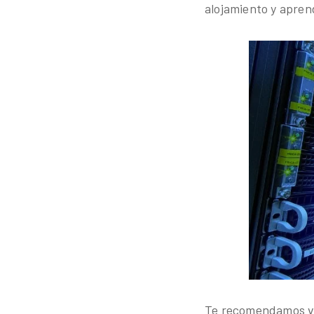
alojamiento y apren
Te recomendamos v