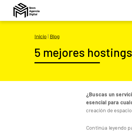
Inicio
|
Blog
5 mejores hostings
¿Buscas un servici
esencial para cual
creación de espacio 
Continúa leyendo pa