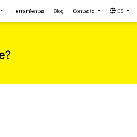
Herramientas
Blog
Contacto
ES
e?