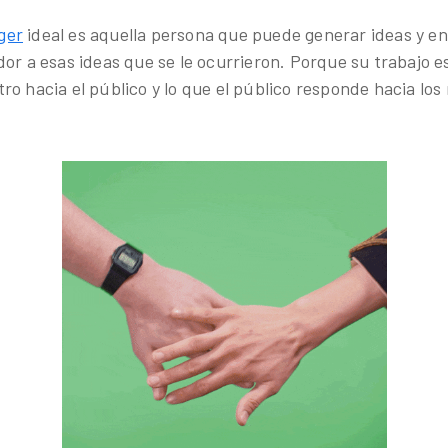
ger
ideal es aquella persona que puede generar ideas y e
dor a esas ideas que se le ocurrieron. Porque su trabajo 
ro hacia el público y lo que el público responde hacia los