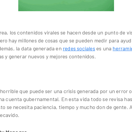
a, los contenidos virales se hacen desde un punto de vist
ero hay millones de cosas que se pueden medir para ayud
demás, la data generada en
redes sociales
es una
herrami
s y generar nuevos y mejores contenidos.
 horrible que puede ser una crisis generada por un error 
na cuenta gubernamental. En esta vida todo se revisa has
sto se necesita paciencia, tiempo y mucho don de gente.
ecavido.