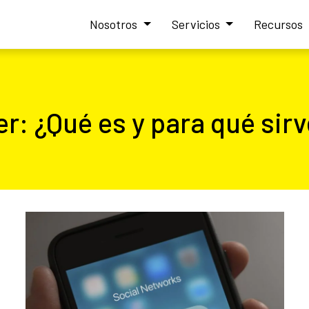
Nosotros
Servicios
Recursos
: ¿Qué es y para qué sirv