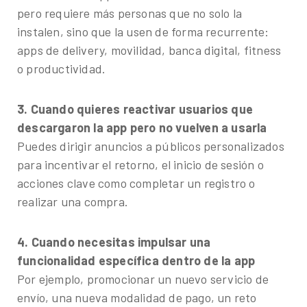
pero requiere más personas que no solo la
instalen, sino que la usen de forma recurrente:
apps de delivery, movilidad, banca digital, fitness
o productividad.
3. Cuando quieres reactivar usuarios que
descargaron la app pero no vuelven a usarla
Puedes dirigir anuncios a públicos personalizados
para incentivar el retorno, el inicio de sesión o
acciones clave como completar un registro o
realizar una compra.
4. Cuando necesitas impulsar una
funcionalidad específica dentro de la app
Por ejemplo, promocionar un nuevo servicio de
envío, una nueva modalidad de pago, un reto