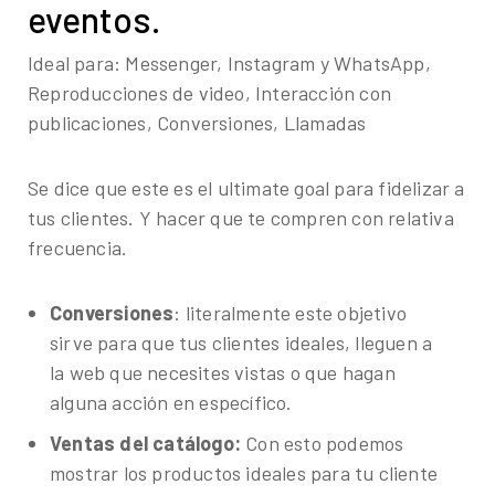
eventos.
Ideal para: Messenger, Instagram y WhatsApp,
Reproducciones de video, Interacción con
publicaciones, Conversiones, Llamadas
Se dice que este es el ultimate goal para fidelizar a
tus clientes. Y hacer que te compren con relativa
frecuencia.
Conversiones
: literalmente este objetivo
sirve para que tus clientes ideales, lleguen a
la web que necesites vistas o que hagan
alguna acción en específico.
Ventas del catálogo:
Con esto podemos
mostrar los productos ideales para tu cliente