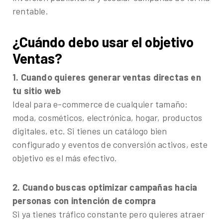
rentable.
¿Cuándo debo usar el objetivo
Ventas?
1. Cuando quieres generar ventas directas en
tu sitio web
Ideal para e-commerce de cualquier tamaño:
moda, cosméticos, electrónica, hogar, productos
digitales, etc. Si tienes un catálogo bien
configurado y eventos de conversión activos, este
objetivo es el más efectivo.
2. Cuando buscas optimizar campañas hacia
personas con intención de compra
Si ya tienes tráfico constante pero quieres atraer