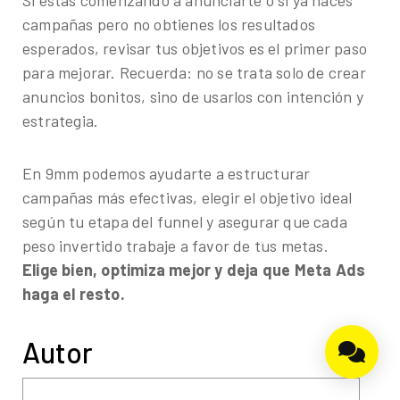
Si estás comenzando a anunciarte o si ya haces
campañas pero no obtienes los resultados
esperados, revisar tus objetivos es el primer paso
para mejorar. Recuerda: no se trata solo de crear
anuncios bonitos, sino de usarlos con intención y
estrategia.
En 9mm podemos ayudarte a estructurar
campañas más efectivas, elegir el objetivo ideal
según tu etapa del funnel y asegurar que cada
peso invertido trabaje a favor de tus metas.
Elige bien, optimiza mejor y deja que Meta Ads
haga el resto.
Autor