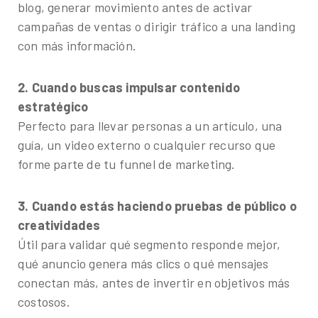
blog, generar movimiento antes de activar
campañas de ventas o dirigir tráfico a una landing
con más información.
2. Cuando buscas impulsar contenido
estratégico
Perfecto para llevar personas a un artículo, una
guía, un video externo o cualquier recurso que
forme parte de tu funnel de marketing.
3. Cuando estás haciendo pruebas de público o
creatividades
Útil para validar qué segmento responde mejor,
qué anuncio genera más clics o qué mensajes
conectan más, antes de invertir en objetivos más
costosos.