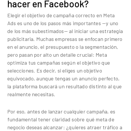
hacer en Facebook?
Elegir el objetivo de campaña correcto en Meta
Ads es uno de los pasos más importantes —y uno
de los más subestimados— al iniciar una estrategia
publicitaria. Muchas empresas se enfocan primero
en el anuncio, el presupuesto o la segmentación,
pero pasan por alto un detalle crucial: Meta
optimiza tus campañas según el objetivo que
selecciones. Es decir, si eliges un objetivo
equivocado, aunque tengas un anuncio perfecto,
la plataforma buscará un resultado distinto al que
realmente necesitas.
Por eso, antes de lanzar cualquier campaña, es
fundamental tener claridad sobre qué meta de
negocio deseas alcanzar: ¿quieres atraer tráfico a