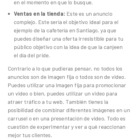
en el momento en que lo busque.
Ventas en la tienda:
Este es un anuncio
complejo. Este sería el objetivo ideal para el
ejemplo de la cafetería en Santiago, ya que
puedes diseñar una oferta irresistible para tu
público objetivo con la idea de que la canjeen
el día del pride.
Contrario a lo que pudieras pensar, no todos los
anuncios son de imagen fija o todos son de video.
Puedes utilizar una imagen fija para promocionar
un video o bien, puedes utilizar un video para
atraer tráfico a tu web. También tienes la
posibilidad de combinar diferentes imágenes en un
carrusel o en una presentación de video. Todo es
cuestión de experimentar y ver a qué reaccionan
mejor tus clientes.