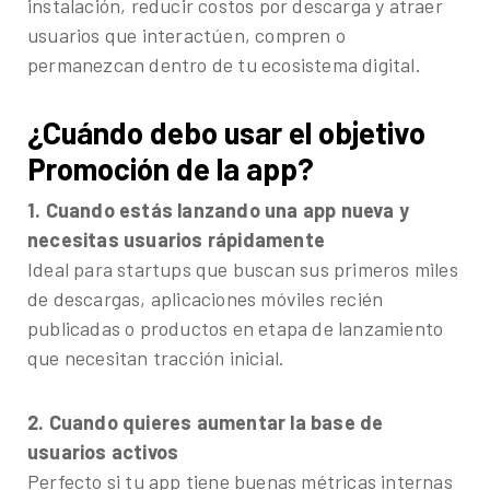
instalación, reducir costos por descarga y atraer
usuarios que interactúen, compren o
permanezcan dentro de tu ecosistema digital.
¿Cuándo debo usar el objetivo
Promoción de la app?
1. Cuando estás lanzando una app nueva y
necesitas usuarios rápidamente
Ideal para startups que buscan sus primeros miles
de descargas, aplicaciones móviles recién
publicadas o productos en etapa de lanzamiento
que necesitan tracción inicial.
2. Cuando quieres aumentar la base de
usuarios activos
Perfecto si tu app tiene buenas métricas internas