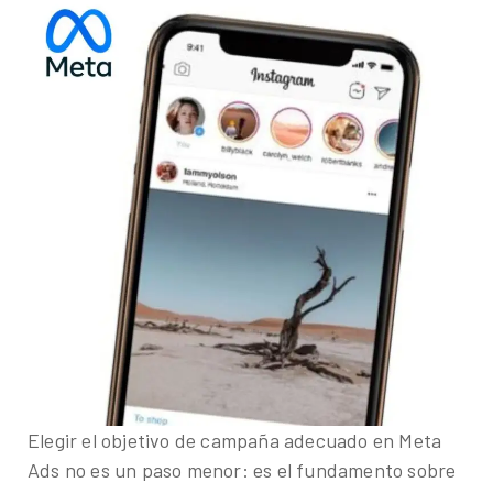
Elegir el objetivo de campaña adecuado en Meta
Ads no es un paso menor: es el fundamento sobre