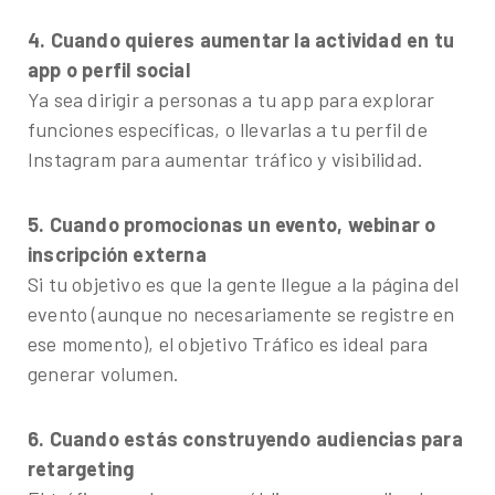
4. Cuando quieres aumentar la actividad en tu
app o perfil social
Ya sea dirigir a personas a tu app para explorar
funciones específicas, o llevarlas a tu perfil de
Instagram para aumentar tráfico y visibilidad.
5. Cuando promocionas un evento, webinar o
inscripción externa
Si tu objetivo es que la gente llegue a la página del
evento (aunque no necesariamente se registre en
ese momento), el objetivo Tráfico es ideal para
generar volumen.
6. Cuando estás construyendo audiencias para
retargeting