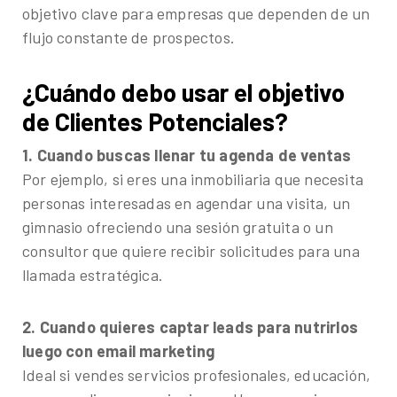
objetivo clave para empresas que dependen de un
flujo constante de prospectos.
¿Cuándo debo usar el objetivo
de Clientes Potenciales?
1. Cuando buscas llenar tu agenda de ventas
Por ejemplo, si eres una inmobiliaria que necesita
personas interesadas en agendar una visita, un
gimnasio ofreciendo una sesión gratuita o un
consultor que quiere recibir solicitudes para una
llamada estratégica.
2. Cuando quieres captar leads para nutrirlos
luego con email marketing
Ideal si vendes servicios profesionales, educación,