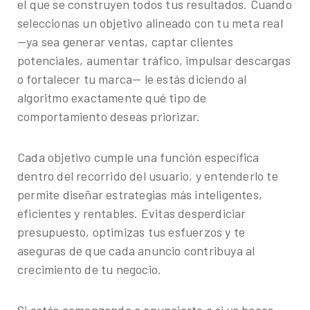
el que se construyen todos tus resultados. Cuando
seleccionas un objetivo alineado con tu meta real
—ya sea generar ventas, captar clientes
potenciales, aumentar tráfico, impulsar descargas
o fortalecer tu marca— le estás diciendo al
algoritmo exactamente qué tipo de
comportamiento deseas priorizar.
Cada objetivo cumple una función específica
dentro del recorrido del usuario, y entenderlo te
permite diseñar estrategias más inteligentes,
eficientes y rentables. Evitas desperdiciar
presupuesto, optimizas tus esfuerzos y te
aseguras de que cada anuncio contribuya al
crecimiento de tu negocio.