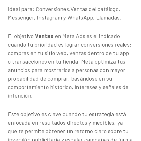
Ideal para: Conversiones,Ventas del catálogo,
Messenger, Instagram y WhatsApp, Llamadas.
El objetivo
Ventas
en Meta Ads es el indicado
cuando tu prioridad es lograr conversiones reales:
compras en tu sitio web, ventas dentro de tu app
o transacciones en tu tienda. Meta optimiza tus
anuncios para mostrarlos a personas con mayor
probabilidad de comprar, basándose en su
comportamiento histórico, intereses y señales de
intención.
Este objetivo es clave cuando tu estrategia está
enfocada en resultados directos y medibles, ya
que te permite obtener un retorno claro sobre tu
inversión publicitaria y escalar campañas de forma