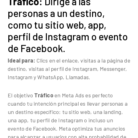
Tráfico:
Dirige a las
personas a un destino,
como tu sitio web, app,
perfil de Instagram o evento
de Facebook.
Ideal para:
Clics en el enlace, visitas a la página de
destino, visitas al perfil de Instagram, Messenger,
Instagram y WhatsApp, Llamadas.
El objetivo
Tráfico
en Meta Ads es perfecto
cuando tu intención principal es llevar personas a
un destino específico: tu sitio web, una landing,
una app, tu perfil de Instagram o incluso un
evento de Facebook. Meta optimiza tus anuncios
para alcanzar a usuarios con alta probabilidad de