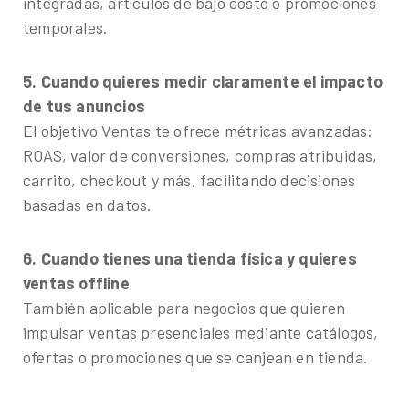
integradas, artículos de bajo costo o promociones
temporales.
5. Cuando quieres medir claramente el impacto
de tus anuncios
El objetivo Ventas te ofrece métricas avanzadas:
ROAS, valor de conversiones, compras atribuidas,
carrito, checkout y más, facilitando decisiones
basadas en datos.
6. Cuando tienes una tienda física y quieres
ventas offline
También aplicable para negocios que quieren
impulsar ventas presenciales mediante catálogos,
ofertas o promociones que se canjean en tienda.