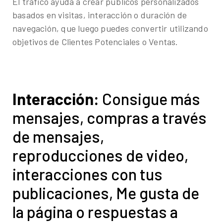
El tráfico ayuda a crear públicos personalizados
basados en visitas, interacción o duración de
navegación, que luego puedes convertir utilizando
objetivos de Clientes Potenciales o Ventas.
Interacción:
Consigue más
mensajes, compras a través
de mensajes,
reproducciones de video,
interacciones con tus
publicaciones, Me gusta de
la página o respuestas a