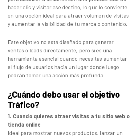
hacer clic y visitar ese destino, lo que lo convierte
en una opción ideal para atraer volumen de visitas
y aumentar la visibilidad de tu marca o contenido.
Este objetivo no está diseñado para generar
ventas o leads directamente, pero sí es una
herramienta esencial cuando necesitas aumentar
el flujo de usuarios hacia un lugar donde luego
podrán tomar una acción más profunda.
¿Cuándo debo usar el objetivo
Tráfico?
1. Cuando quieres atraer visitas a tu sitio web o
tienda online
Ideal para mostrar nuevos productos, lanzar un