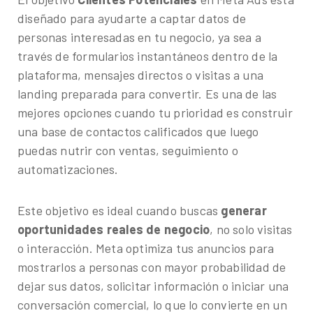
diseñado para ayudarte a captar datos de
personas interesadas en tu negocio, ya sea a
través de formularios instantáneos dentro de la
plataforma, mensajes directos o visitas a una
landing preparada para convertir. Es una de las
mejores opciones cuando tu prioridad es construir
una base de contactos calificados que luego
puedas nutrir con ventas, seguimiento o
automatizaciones.
Este objetivo es ideal cuando buscas
generar
oportunidades reales de negocio
, no solo visitas
o interacción. Meta optimiza tus anuncios para
mostrarlos a personas con mayor probabilidad de
dejar sus datos, solicitar información o iniciar una
conversación comercial, lo que lo convierte en un