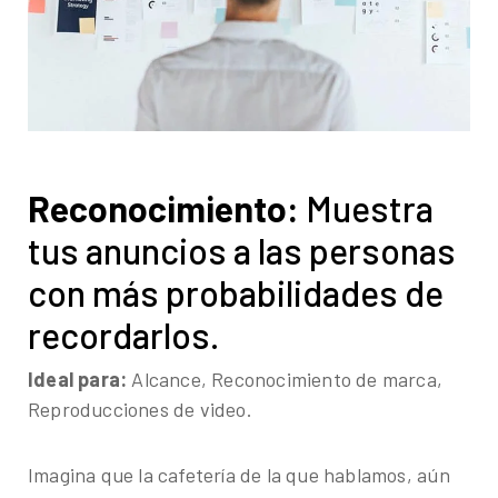
Reconocimiento:
Muestra
tus anuncios a las personas
con más probabilidades de
recordarlos.
Ideal para:
Alcance, Reconocimiento de marca,
Reproducciones de video.
Imagina que la cafetería de la que hablamos, aún