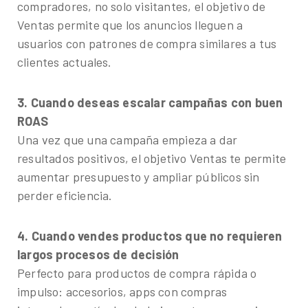
compradores
, no solo visitantes, el objetivo de
Ventas permite que los anuncios lleguen a
usuarios con patrones de compra similares a tus
clientes actuales.
3. Cuando deseas escalar campañas con buen
ROAS
Una vez que una campaña empieza a dar
resultados positivos, el objetivo Ventas te permite
aumentar presupuesto y ampliar públicos sin
perder eficiencia.
4. Cuando vendes productos que no requieren
largos procesos de decisión
Perfecto para productos de compra rápida o
impulso: accesorios, apps con compras