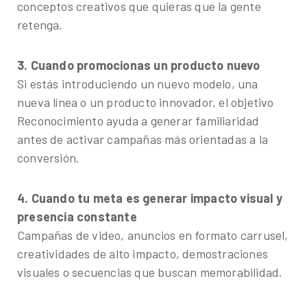
conceptos creativos que quieras que la gente
retenga.
3. Cuando promocionas un producto nuevo
Si estás introduciendo un nuevo modelo, una
nueva línea o un producto innovador, el objetivo
Reconocimiento ayuda a generar familiaridad
antes de activar campañas más orientadas a la
conversión.
4. Cuando tu meta es generar impacto visual y
presencia constante
Campañas de video, anuncios en formato carrusel,
creatividades de alto impacto, demostraciones
visuales o secuencias que buscan memorabilidad.