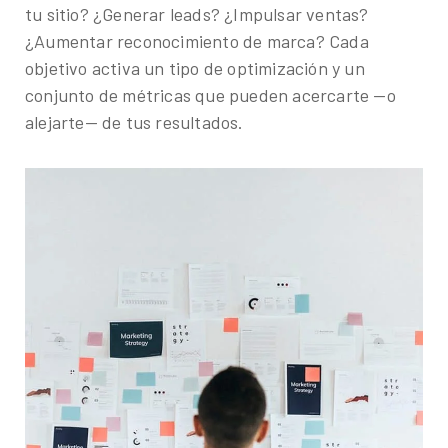
tu sitio? ¿Generar leads? ¿Impulsar ventas?
¿Aumentar reconocimiento de marca? Cada
objetivo activa un tipo de optimización y un
conjunto de métricas que pueden acercarte —o
alejarte— de tus resultados.