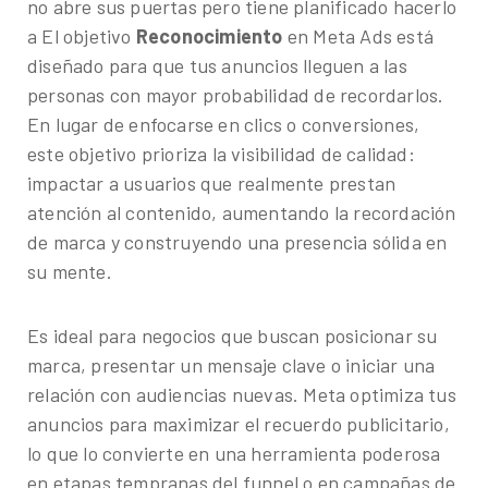
no abre sus puertas pero tiene planificado hacerlo
a El objetivo
Reconocimiento
en Meta Ads está
diseñado para que tus anuncios lleguen a las
personas con mayor probabilidad de
recordarlos
.
En lugar de enfocarse en clics o conversiones,
este objetivo prioriza la visibilidad de calidad:
impactar a usuarios que realmente prestan
atención al contenido, aumentando la recordación
de marca y construyendo una presencia sólida en
su mente.
Es ideal para negocios que buscan posicionar su
marca, presentar un mensaje clave o iniciar una
relación con audiencias nuevas. Meta optimiza tus
anuncios para maximizar el recuerdo publicitario,
lo que lo convierte en una herramienta poderosa
en etapas tempranas del funnel o en campañas de