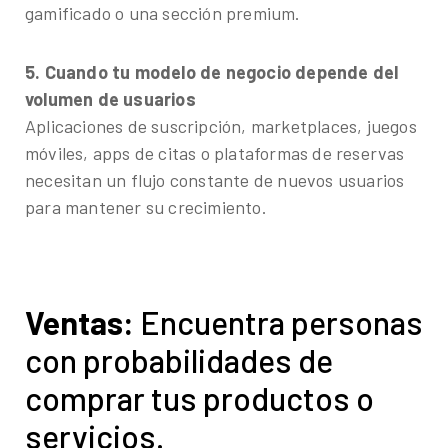
gamificado o una sección premium.
5. Cuando tu modelo de negocio depende del
volumen de usuarios
Aplicaciones de suscripción, marketplaces, juegos
móviles, apps de citas o plataformas de reservas
necesitan un flujo constante de nuevos usuarios
para mantener su crecimiento.
Ventas:
Encuentra personas
con probabilidades de
comprar tus productos o
servicios.