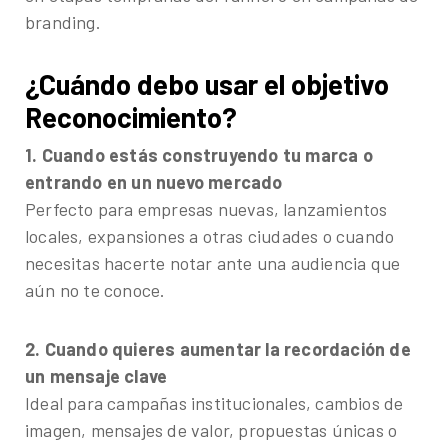
branding.
¿Cuándo debo usar el objetivo
Reconocimiento?
1. Cuando estás construyendo tu marca o
entrando en un nuevo mercado
Perfecto para empresas nuevas, lanzamientos
locales, expansiones a otras ciudades o cuando
necesitas hacerte notar ante una audiencia que
aún no te conoce.
2. Cuando quieres aumentar la recordación de
un mensaje clave
Ideal para campañas institucionales, cambios de
imagen, mensajes de valor, propuestas únicas o