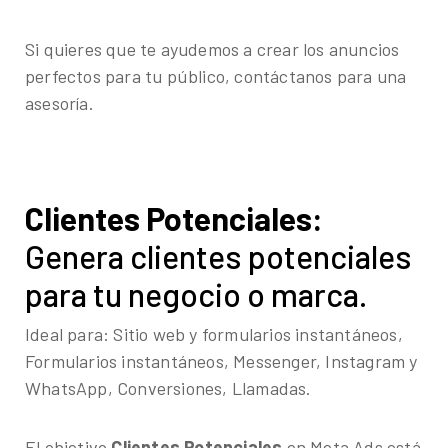
Si quieres que te ayudemos a crear los anuncios
perfectos para tu público, contáctanos para una
asesoría.
Clientes Potenciales:
Genera clientes potenciales
para tu negocio o marca.
Ideal para: Sitio web y formularios instantáneos,
Formularios instantáneos, Messenger, Instagram y
WhatsApp, Conversiones, Llamadas.
El objetivo
Clientes Potenciales
en Meta Ads está