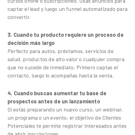
cursos online o suscripciones. Usas anuncios para
captar el lead y luego un funnel automatizado para
convertir.
3. Cuando tu producto requiere un proceso de
decisión más largo
Perfecto para autos, préstamos, servicios de
salud, productos de alto valor o cualquier compra
que no sucede de inmediato. Primero captas el
contacto, luego lo acompañas hasta la venta.
4. Cuando buscas aumentar tu base de
prospectos antes de un lanzamiento
Si estás preparando un nuevo curso, un webinar,
un programa o un evento, el objetivo de Clientes
Potenciales te permite registrar interesados antes
de abrir inscripciones.