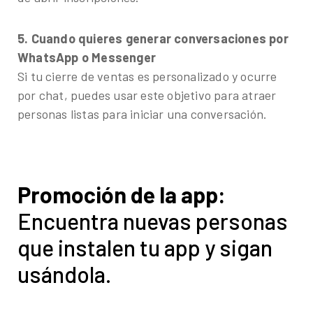
5. Cuando quieres generar conversaciones por
WhatsApp o Messenger
Si tu cierre de ventas es personalizado y ocurre
por chat, puedes usar este objetivo para atraer
personas listas para iniciar una conversación.
Promoción de la app:
Encuentra nuevas personas
que instalen tu app y sigan
usándola.