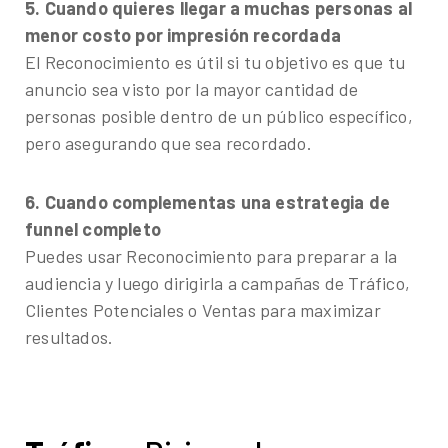
5. Cuando quieres llegar a muchas personas al
menor costo por impresión recordada
El Reconocimiento es útil si tu objetivo es que tu
anuncio sea visto por la mayor cantidad de
personas posible dentro de un público específico,
pero asegurando que sea recordado.
6. Cuando complementas una estrategia de
funnel completo
Puedes usar Reconocimiento para preparar a la
audiencia y luego dirigirla a campañas de Tráfico,
Clientes Potenciales o Ventas para maximizar
resultados.