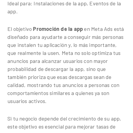
Ideal para: Instalaciones de la app, Eventos de la
app.
El objetivo
Promoción de la app
en Meta Ads está
diseñado para ayudarte a conseguir más personas
que instalen tu aplicación y, lo más importante,
que realmente la usen. Meta no solo optimiza tus
anuncios para alcanzar usuarios con mayor
probabilidad de descargar la app, sino que
también prioriza que esas descargas sean de
calidad, mostrando tus anuncios a personas con
comportamientos similares a quienes ya son
usuarios activos.
Si tu negocio depende del crecimiento de su app,
este objetivo es esencial para mejorar tasas de