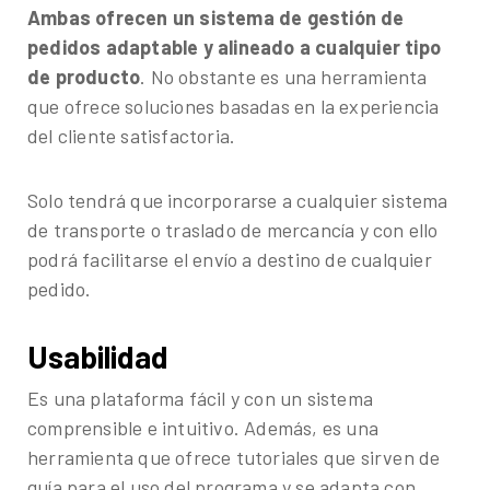
Ambas ofrecen un sistema de gestión de
pedidos adaptable y alineado a cualquier tipo
de producto
. No obstante es una herramienta
que ofrece soluciones basadas en la experiencia
del cliente satisfactoria.
Solo tendrá que incorporarse a cualquier sistema
de transporte o traslado de mercancía y con ello
podrá facilitarse el envío a destino de cualquier
pedido.
Usabilidad
Es una plataforma fácil y con un sistema
comprensible e intuitivo. Además, es una
herramienta que ofrece tutoriales que sirven de
guía para el uso del programa y se adapta con