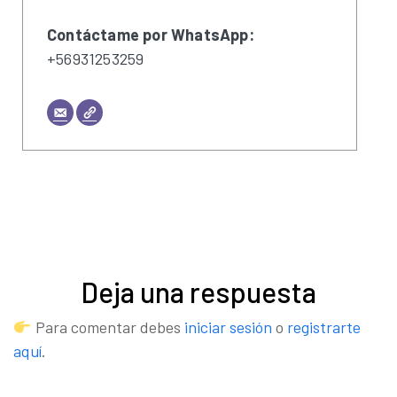
Contáctame por WhatsApp:
+56931253259
Deja una respuesta
Para comentar debes
iniciar sesión
o
registrarte
aquí
.