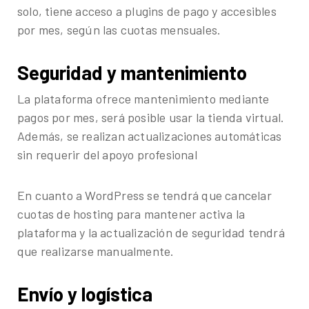
solo, tiene acceso a plugins de pago y accesibles
por mes, según las cuotas mensuales.
Seguridad y mantenimiento
La plataforma ofrece mantenimiento mediante
pagos por mes, será posible usar la tienda virtual.
Además, se realizan actualizaciones automáticas
sin requerir del apoyo profesional
En cuanto a WordPress se tendrá que cancelar
cuotas de hosting para mantener activa la
plataforma y la actualización de seguridad tendrá
que realizarse manualmente.
Envío y logística