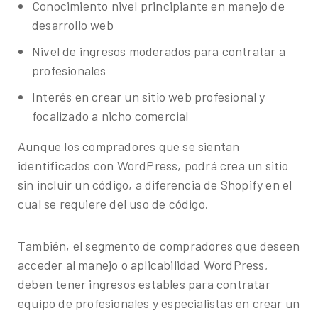
Conocimiento nivel principiante en manejo de
desarrollo web
Nivel de ingresos moderados para contratar a
profesionales
Interés en crear un sitio web profesional y
focalizado a nicho comercial
Aunque los compradores que se sientan
identificados con WordPress, podrá crea un sitio
sin incluir un código, a diferencia de Shopify en el
cual se requiere del uso de código.
También, el segmento de compradores que deseen
acceder al manejo o aplicabilidad WordPress,
deben tener ingresos estables para contratar
equipo de profesionales y especialistas en crear un