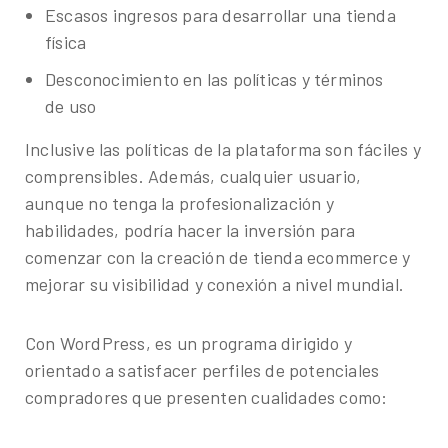
Escasos ingresos para desarrollar una tienda
física
Desconocimiento en las políticas y términos
de uso
Inclusive las políticas de la plataforma son fáciles y
comprensibles. Además, cualquier usuario,
aunque no tenga la profesionalización y
habilidades, podría hacer la inversión para
comenzar con la creación de tienda ecommerce y
mejorar su visibilidad y conexión a nivel mundial.
Con WordPress, es un programa dirigido y
orientado a satisfacer perfiles de potenciales
compradores que presenten cualidades como: