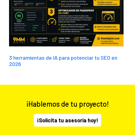
3 herramientas de IA para potenciar tu SEO en
2026
¡Hablemos de tu proyecto!
¡Solicita tu asesoría hoy!