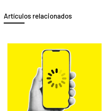
Artículos relacionados