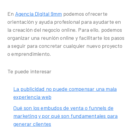
En
Agencia Digital 9mm
podemos ofrecerte
orientación y ayuda profesional para ayudarte en
la creación del negocio online. Para ello, podemos
organizar una reunión online y facilitarte los pasos
a seguir para concretar cualquier nuevo proyecto
o emprendimiento.
Te puede interesar
La publicidad no puede compensar una mala
experiencia web
Qué son los embudos de venta o funnels de
marketing y por qué son fundamentales para
generar clientes