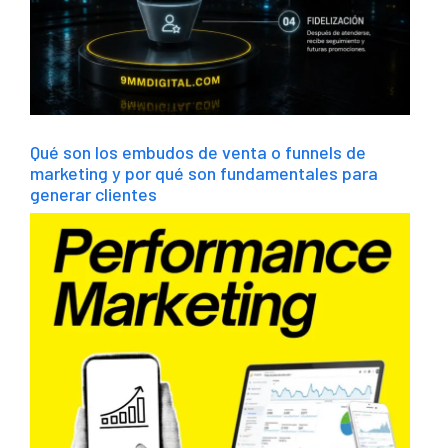
Qué son los embudos de venta o funnels de
marketing y por qué son fundamentales para
generar clientes