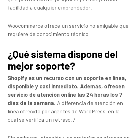
facilidad a cualquier emprendedor.
Woocommerce ofrece un servicio no amigable que
requiere de conocimiento técnico.
¿Qué sistema dispone del
mejor soporte?
Shopify es un recurso con un soporte en línea,
disponible y casi inmediato. Además, ofrecen
servicio de atención online las 24 horas los 7
días de la semana
. A diferencia de atención en
línea ofrecida por agentes de WordPress, en la
cual se verifica un retraso.7
Sin embargo, atención y aclaratorias se ofrecen en