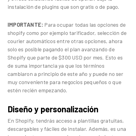
instalación de plugins que son gratis o de pago.
IMPORTANTE:
Para ocupar todas las opciones de
shopify como por ejemplo tarificador, selección de
courier automáticos entre otras opciones, ahora
solo es posible pagando el plan avanzando de
Shopify que parte de $300 USD por mes. Esto es
de suma importancia ya que los términos
cambiaron a principio de este año y puede no ser
muy conveniente para negocios pequeños o que
estén recién empezando.
Diseño y personalización
En Shopify, tendrás acceso a plantillas gratuitas,
descargables y fáciles de instalar. Además, es una