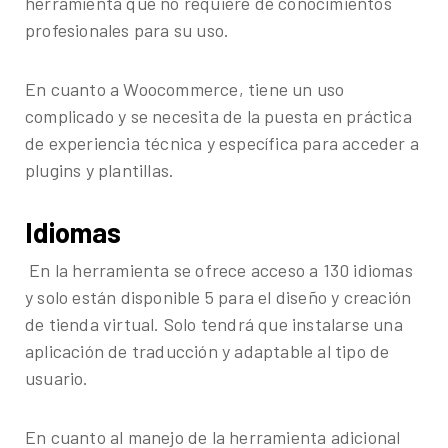
herramienta que no requiere de conocimientos
profesionales para su uso.
En cuanto a Woocommerce, tiene un uso
complicado y se necesita de la puesta en práctica
de experiencia técnica y específica para acceder a
plugins y plantillas.
Idiomas
En la herramienta se ofrece acceso a 130 idiomas
y solo están disponible 5 para el diseño y creación
de tienda virtual. Solo tendrá que instalarse una
aplicación de traducción y adaptable al tipo de
usuario.
En cuanto al manejo de la herramienta adicional