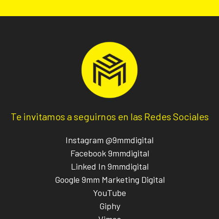
Te invitamos a seguirnos en las Redes Sociales
Instagram @9mmdigital
Facebook 9mmdigital
Linked In 9mmdigital
Google 9mm Marketing Digital
YouTube
Giphy
Vimeo