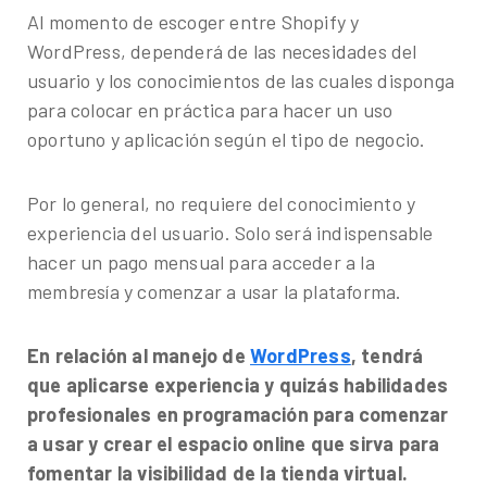
Al momento de escoger entre Shopify y
WordPress, dependerá de las necesidades del
usuario y los conocimientos de las cuales disponga
para colocar en práctica para hacer un uso
oportuno y aplicación según el tipo de negocio.
Por lo general, no requiere del conocimiento y
experiencia del usuario. Solo será indispensable
hacer un pago mensual para acceder a la
membresía y comenzar a usar la plataforma.
En relación al manejo de
WordPress
, tendrá
que aplicarse experiencia y quizás habilidades
profesionales en programación para comenzar
a usar y crear el espacio online que sirva para
fomentar la visibilidad de la tienda virtual.