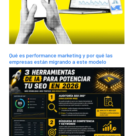
Qué es performance marketing y por qué las
empresas están migrando a este modelo