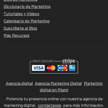
Diccionario de Marketing
Tutoriales y Videos
Calendario de Marketing
Suscríbete al Blog
Más Recursos
Agencia digital
,
Agencia Marketing Digital
,
Marketing
digital en Miami
Potencia tu presencia online con nuestra agencia de
marketing digital,
contáctanos
para más información.