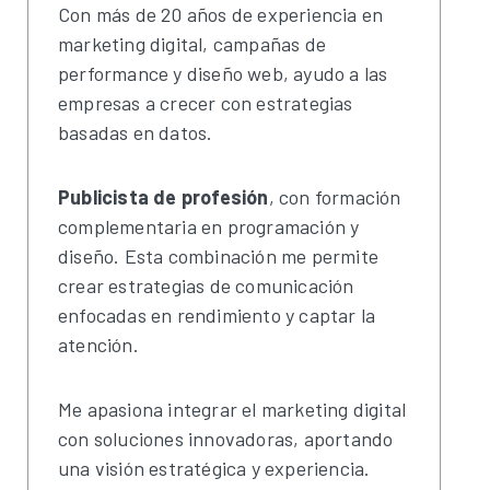
Con más de 20 años de experiencia en
marketing digital, campañas de
performance y diseño web, ayudo a las
empresas a crecer con estrategias
basadas en datos.
Publicista de profesión
, con formación
complementaria en programación y
diseño. Esta combinación me permite
crear estrategias de comunicación
enfocadas en rendimiento y captar la
atención.
Me apasiona integrar el marketing digital
con soluciones innovadoras, aportando
una visión estratégica y experiencia.