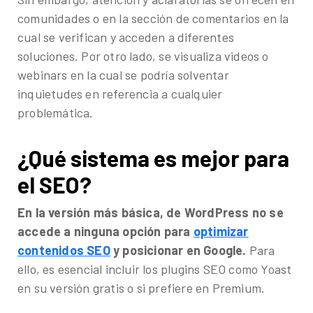
comunidades o en la sección de comentarios en la
cual se verifican y acceden a diferentes
soluciones. Por otro lado, se visualiza videos o
webinars en la cual se podría solventar
inquietudes en referencia a cualquier
problemática.
¿Qué sistema es mejor para
el SEO?
En la versión más básica, de WordPress no se
accede a ninguna opción para
optimizar
contenidos SEO
y posicionar en Google.
Para
ello, es esencial incluir los plugins SEO como Yoast
en su versión gratis o si prefiere en Premium.