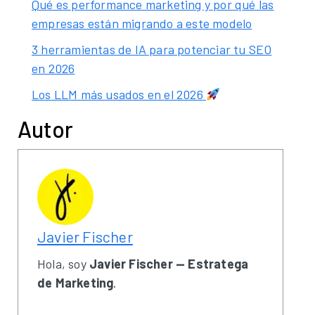
Qué es performance marketing y por qué las
empresas están migrando a este modelo
3 herramientas de IA para potenciar tu SEO
en 2026
Los LLM más usados en el 2026
Autor
Javier Fischer
Hola, soy
Javier Fischer — Estratega
de Marketing
.