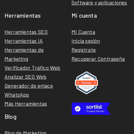
Software y aplicaciones
Herramientas
Mi cuenta
Herramientas SEO
Mi Cuenta
Herramientas IA
Inicia sesión
Herramientas de
Regístrate
Marketing
Recuperar Contraseña
Verificador Tráfico Web
Analizar SEO Web
Generador de enlace
WhatsApp
Más Herramientas
Blog
Blog de Marketing