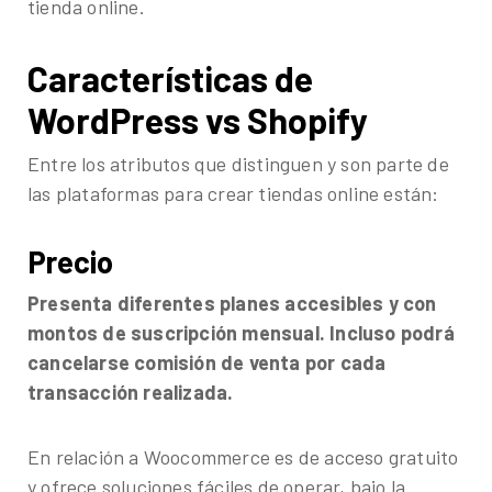
tienda online.
Características de
WordPress vs Shopify
Entre los atributos que distinguen y son parte de
las plataformas para crear tiendas online están:
Precio
Presenta diferentes planes accesibles y con
montos de suscripción mensual. Incluso podrá
cancelarse comisión de venta por cada
transacción realizada.
En relación a Woocommerce es de acceso gratuito
y ofrece soluciones fáciles de operar, bajo la