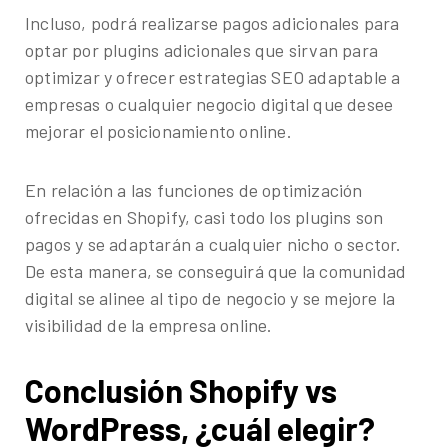
Incluso, podrá realizarse pagos adicionales para
optar por plugins adicionales que sirvan para
optimizar y ofrecer estrategias SEO adaptable a
empresas o cualquier negocio digital que desee
mejorar el posicionamiento online.
En relación a las funciones de optimización
ofrecidas en Shopify, casi todo los plugins son
pagos y se adaptarán a cualquier nicho o sector.
De esta manera, se conseguirá que la comunidad
digital se alinee al tipo de negocio y se mejore la
visibilidad de la empresa online.
Conclusión Shopify vs
WordPress, ¿cuál elegir?