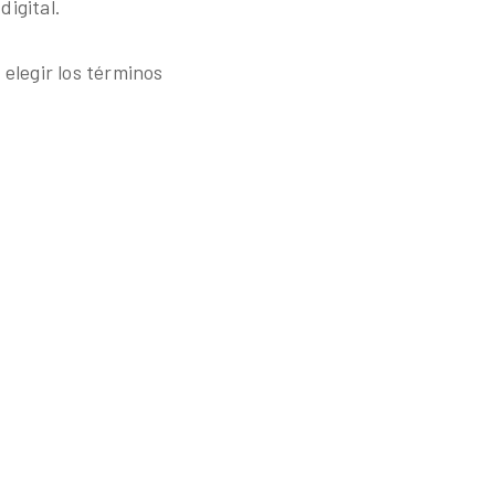
digital.
 elegir los términos