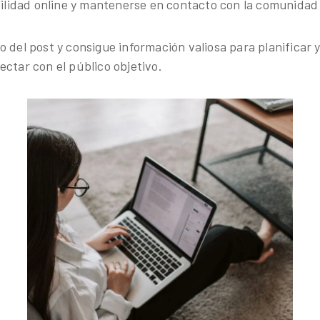
bilidad online y mantenerse en contacto con la comunidad 
 del post y consigue información valiosa para planificar y
ectar con el público objetivo.