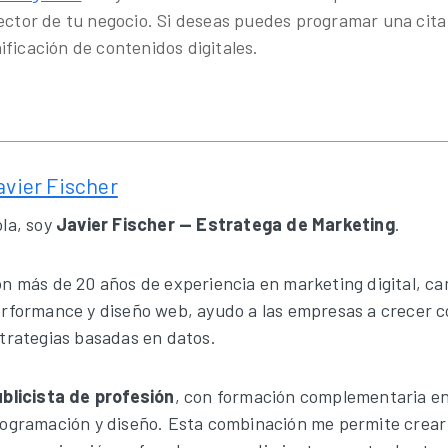
sector de tu negocio. Si deseas puedes programar una cita
ificación de contenidos digitales.
avier Fischer
la, soy
Javier Fischer — Estratega de Marketing
.
n más de 20 años de experiencia en marketing digital, c
rformance y diseño web, ayudo a las empresas a crecer 
trategias basadas en datos.
blicista de profesión
, con formación complementaria e
ogramación y diseño. Esta combinación me permite crear