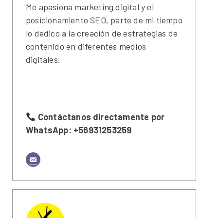
Me apasiona marketing digital y el
posicionamiento SEO, parte de mi tiempo
lo dedico a la creación de estrategias de
contenido en diferentes medios
digitales.
Contáctanos directamente por
WhatsApp: +56931253259