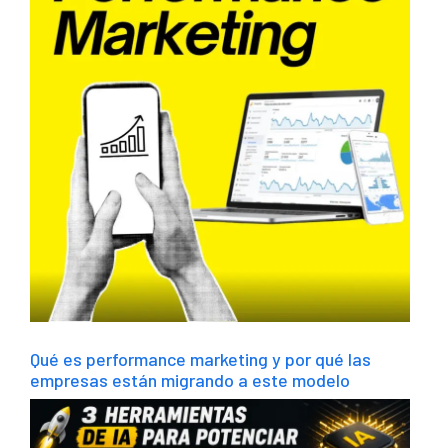
Qué es performance marketing y por qué las
empresas están migrando a este modelo