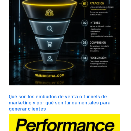
Qué son los embudos de venta o funnels de
marketing y por qué son fundamentales para
generar clientes