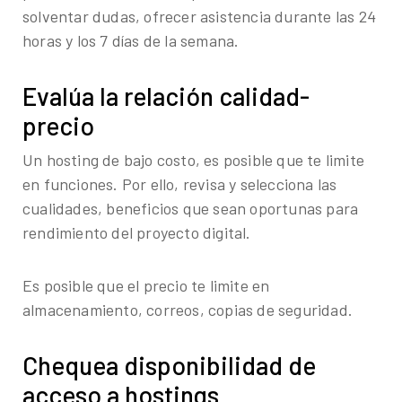
solventar dudas, ofrecer asistencia durante las 24
horas y los 7 días de la semana.
Evalúa la relación calidad-
precio
Un hosting de bajo costo, es posible que te limite
en funciones. Por ello, revisa y selecciona las
cualidades, beneficios que sean oportunas para
rendimiento del proyecto digital.
Es posible que el precio te limite en
almacenamiento, correos, copias de seguridad.
Chequea disponibilidad de
acceso a hostings