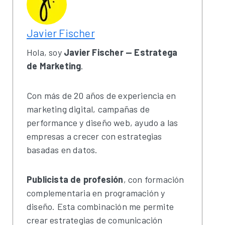
Javier Fischer
Hola, soy
Javier Fischer — Estratega
de Marketing
.
Con más de 20 años de experiencia en
marketing digital, campañas de
performance y diseño web, ayudo a las
empresas a crecer con estrategias
basadas en datos.
Publicista de profesión
, con formación
complementaria en programación y
diseño. Esta combinación me permite
crear estrategias de comunicación