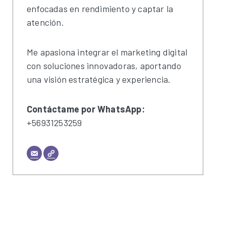
enfocadas en rendimiento y captar la
atención.
Me apasiona integrar el marketing digital
con soluciones innovadoras, aportando
una visión estratégica y experiencia.
Contáctame por WhatsApp:
+56931253259