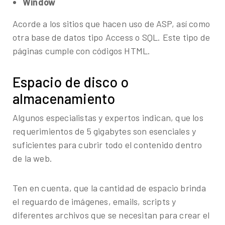
Window
Acorde a los sitios que hacen uso de ASP, así como
otra base de datos tipo Access o SQL. Este tipo de
páginas cumple con códigos HTML.
Espacio de disco o
almacenamiento
Algunos especialistas y expertos indican, que los
requerimientos de 5 gigabytes son esenciales y
suficientes para cubrir todo el contenido dentro
de la web.
Ten en cuenta, que la cantidad de espacio brinda
el reguardo de imágenes, emails, scripts y
diferentes archivos que se necesitan para crear el