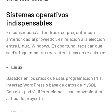
Sistemas operativos
indispensables
En consecuencia, tendrás que preguntar con
anterioridad al proveedor, en relación a la elección
entre Linux, Windows. Es oportuno, recalcar que
se distinguen por sus características en relación a:
Linux
Basados en los sitios que usas programación PHP,
interfaz WordPress o base de datos de MySQL.
Con ello, podrá diferenciarse si son convenientes
al tipo de proyecto.