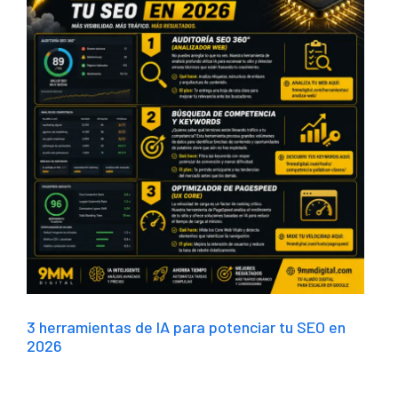
3 herramientas de IA para potenciar tu SEO en
2026