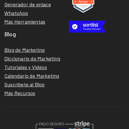
Generador de enlace
WhatsApp
Más Herramientas
Blog
Blog de Marketing
Diccionario de Marketing
Tutoriales y Videos
Calendario de Marketing
Suscríbete al Blog
Más Recursos