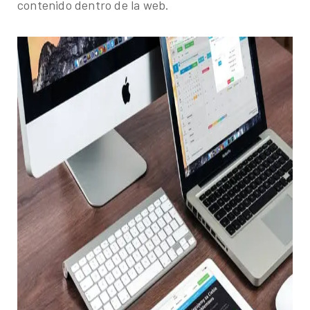
contenido dentro de la web.