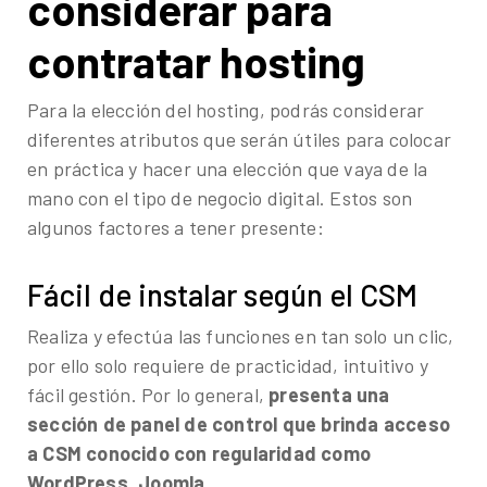
considerar para
contratar hosting
Para la elección del hosting, podrás considerar
diferentes atributos que serán útiles para colocar
en práctica y hacer una elección que vaya de la
mano con el tipo de negocio digital. Estos son
algunos factores a tener presente:
Fácil de instalar según el CSM
Realiza y efectúa las funciones en tan solo un clic,
por ello solo requiere de practicidad, intuitivo y
fácil gestión. Por lo general,
presenta una
sección de panel de control que brinda acceso
a CSM conocido con regularidad como
WordPress, Joomla.