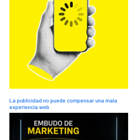
La publicidad no puede compensar una mala
experiencia web