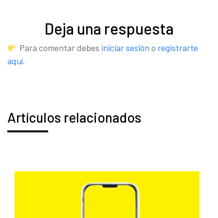
Deja una respuesta
Para comentar debes
iniciar sesión
o
registrarte
aquí
.
Artículos relacionados