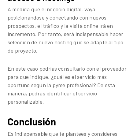
A medida que el negocio digital, vaya
posicionándose y conectando con nuevos
prospectos, el tráfico y la visita online irá en
incremento. Por tanto, será indispensable hacer
selección de nuevo hosting que se adapte al tipo
de proyecto.
En este caso podrías consultarlo con el proveedor
para que indique, ¿cuál es el servicio más
oportuno según la pyme profesional? De esta
manera, podrás identificar el servicio
personalizable.
Conclusión
Es indispensable que te plantees y consideres