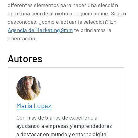
diferentes elementos para hacer una elección
oportuna acorde al nicho o negocio online. Si aún
desconoces, ¿cómo efectuar la selección? En
Agencia de Marketing 9mm
te brindamos la
orientación.
Autores
María Lopez
Con más de 5 años de experiencia
ayudando a empresas y emprendedores
a destacar en mundo y entorno digital.