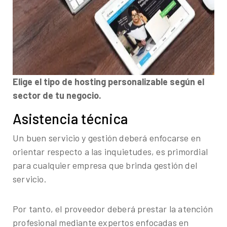
Elige el tipo de hosting personalizable según el
sector de tu negocio.
Asistencia técnica
Un buen servicio y gestión deberá enfocarse en
orientar respecto a las inquietudes, es primordial
para cualquier empresa que brinda gestión del
servicio.
Por tanto, el proveedor deberá prestar la atención
profesional mediante expertos enfocadas en