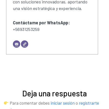
con soluciones innovadoras, aportando
una visión estratégica y experiencia.
Contáctame por WhatsApp:
+56931253259
Deja una respuesta
Para comentar debes
iniciar sesión
o
registrarte