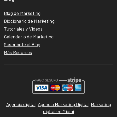
Blog de Marketing
Diccionario de Marketing
Tutoriales y Videos
Calendario de Marketing
Suscríbete al Blog
Más Recursos
Agencia digital
,
Agencia Marketing Digital
,
Marketing
digital en Miami