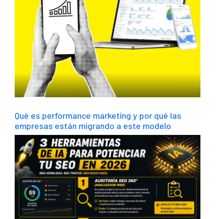
Qué es performance marketing y por qué las
empresas están migrando a este modelo