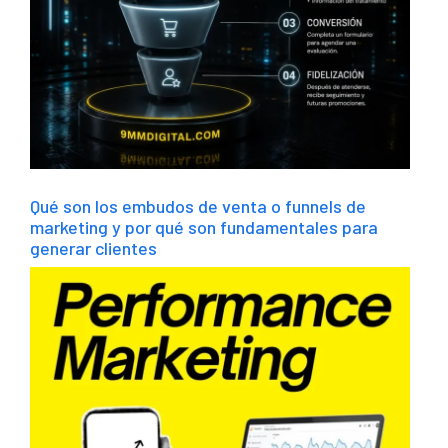
Qué son los embudos de venta o funnels de
marketing y por qué son fundamentales para
generar clientes