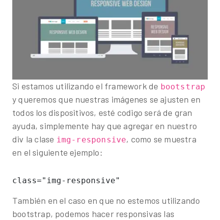
Si estamos utilizando el framework de
bootstrap
y queremos que nuestras imágenes se ajusten en
todos los dispositivos, esté codigo será de gran
ayuda, simplemente hay que agregar en nuestro
div la clase
, como se muestra
img-responsive
en el siguiente ejemplo:
class="img-responsive"
También en el caso en que no estemos utilizando
bootstrap, podemos hacer responsivas las