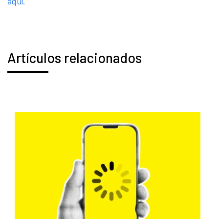
aquí
.
Artículos relacionados