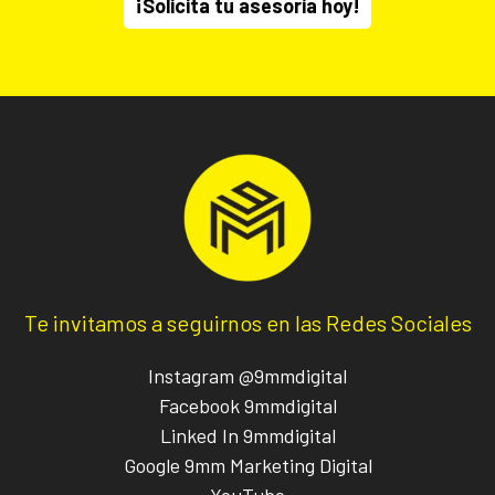
¡Solicita tu asesoría hoy!
Te invitamos a seguirnos en las Redes Sociales
Instagram @9mmdigital
Facebook 9mmdigital
Linked In 9mmdigital
Google 9mm Marketing Digital
YouTube