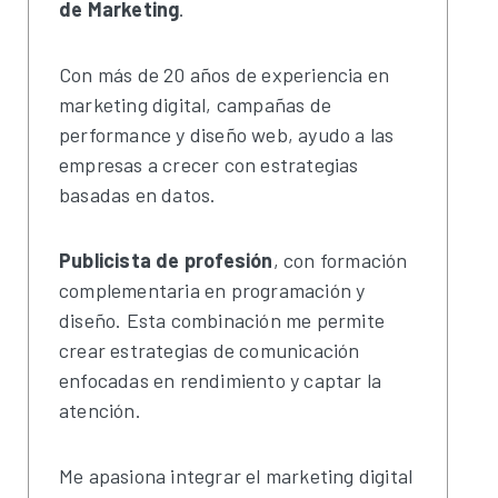
de Marketing
.
Con más de 20 años de experiencia en
marketing digital, campañas de
performance y diseño web, ayudo a las
empresas a crecer con estrategias
basadas en datos.
Publicista de profesión
, con formación
complementaria en programación y
diseño. Esta combinación me permite
crear estrategias de comunicación
enfocadas en rendimiento y captar la
atención.
Me apasiona integrar el marketing digital