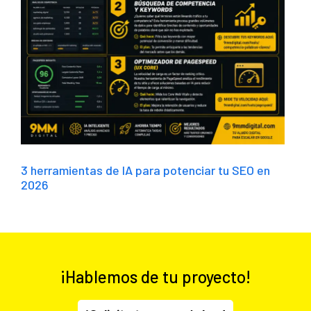
3 herramientas de IA para potenciar tu SEO en
2026
¡Hablemos de tu proyecto!