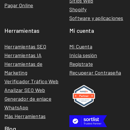
Sitios Web
Pagar Online
Shopify
Software y aplicaciones
Herramientas
Mi cuenta
Herramientas SEO
Mi Cuenta
Herramientas IA
Inicia sesión
Herramientas de
Regístrate
Marketing
Recuperar Contraseña
Verificador Tráfico Web
Analizar SEO Web
Generador de enlace
WhatsApp
Más Herramientas
Blog