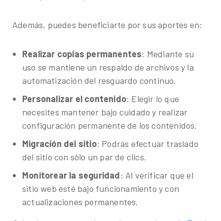
Además, puedes beneficiarte por sus aportes en:
Realizar copias permanentes
: Mediante su
uso se mantiene un respaldo de archivos y la
automatización del resguardo continuo.
Personalizar el contenido
: Elegir lo que
necesites mantener bajo cuidado y realizar
configuración permanente de los contenidos.
Migración del sitio
: Podrás efectuar traslado
del sitio con sólo un par de clics.
Monitorear la seguridad
: Al verificar que el
sitio web esté bajo funcionamiento y con
actualizaciones permanentes.