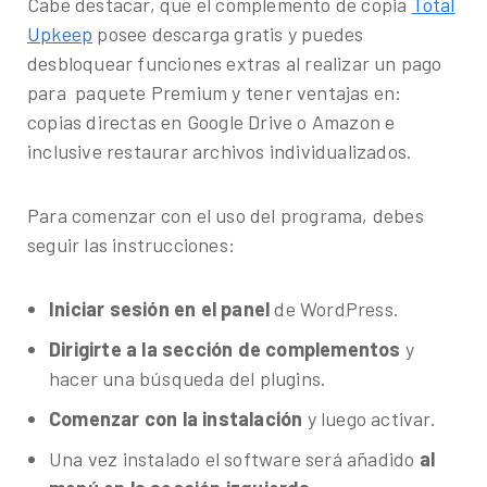
Cabe destacar, que el complemento de copia
Total
Upkeep
posee descarga gratis y puedes
desbloquear funciones extras al realizar un pago
para paquete Premium y tener ventajas en:
copias directas en Google Drive o Amazon e
inclusive restaurar archivos individualizados.
Para comenzar con el uso del programa, debes
seguir las instrucciones:
Iniciar sesión en el panel
de WordPress.
Dirigirte a la sección de complementos
y
hacer una búsqueda del plugins.
Comenzar con la instalación
y luego activar.
Una vez instalado el software será añadido
al