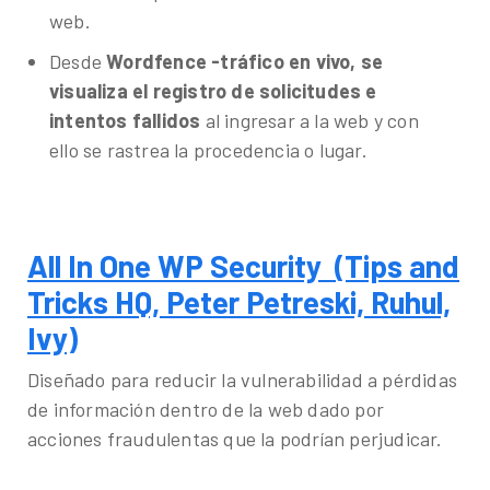
web.
Desde
Wordfence -tráfico en vivo, se
visualiza el registro de solicitudes e
intentos fallidos
al ingresar a la web y con
ello se rastrea la procedencia o lugar.
All In One WP Security (Tips and
Tricks HQ, Peter Petreski, Ruhul,
Ivy)
Diseñado para reducir la vulnerabilidad a pérdidas
de información dentro de la web dado por
acciones fraudulentas que la podrían perjudicar.