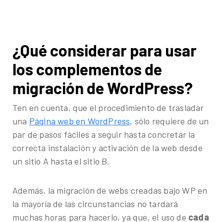
¿Qué considerar para usar
los complementos de
migración de WordPress?
Ten en cuenta, que el procedimiento de trasladar
una
Página web en WordPress
, sólo requiere de un
par de pasos fáciles a seguir hasta concretar la
correcta instalación y activación de la web desde
un sitio A hasta el sitio B.
Además, la migración de webs creadas bajo WP en
la mayoría de las circunstancias no tardará
muchas horas para hacerlo, ya que, el uso de
cada