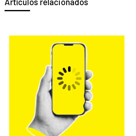
Artículos relacionados