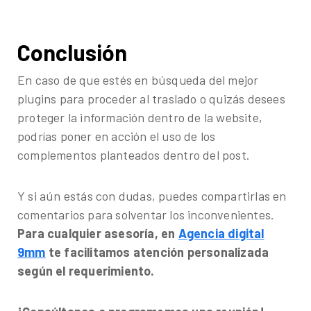
Conclusión
En caso de que estés en búsqueda del mejor
plugins para proceder al traslado o quizás desees
proteger la información dentro de la website,
podrías poner en acción el uso de los
complementos planteados dentro del post.
Y si aún estás con dudas, puedes compartirlas en
comentarios para solventar los inconvenientes.
Para cualquier asesoría, en
Agencia digital
9mm
te facilitamos atención personalizada
según el requerimiento.