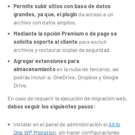
Permite subir sitios con base de datos
grandes, ya que, el plugin
da acceso a un
archivo con datos amplios.
Mediante la opción Premium o de pago se
solicita soporte al cliente
para excluir
archivos y restaurar copias de seguridad.
Agregar extensiones para
almacenamiento
en la nube de terceros, así
podrás incluir a: OneDrive, Dropbox y Google
Drive.
En caso de requerir la ejecución de migración web,
debes seguir los siguientes pasos:
Instalar en el panel de administración el
All in
One WP Migration
, sin hacer configuraciones