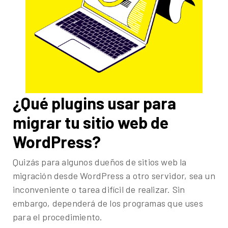
¿Qué plugins usar para
migrar tu sitio web de
WordPress?
Quizás para algunos dueños de sitios web la
migración desde WordPress a otro servidor, sea un
inconveniente o tarea difícil de realizar. Sin
embargo, dependerá de los programas que uses
para el procedimiento.