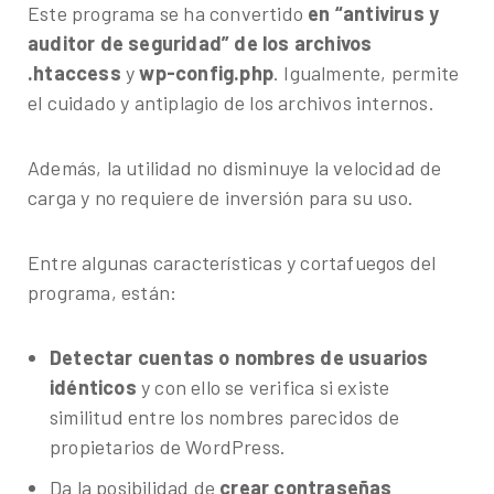
Este programa se ha convertido
en “antivirus y
auditor de seguridad” de los archivos
.htaccess
y
wp-config.php
. Igualmente, permite
el cuidado y antiplagio de los archivos internos.
Además, la utilidad no disminuye la velocidad de
carga y no requiere de inversión para su uso.
Entre algunas características y cortafuegos del
programa, están:
Detectar cuentas o nombres de usuarios
idénticos
y con ello se verifica si existe
similitud entre los nombres parecidos de
propietarios de WordPress.
Da la posibilidad de
crear contraseñas