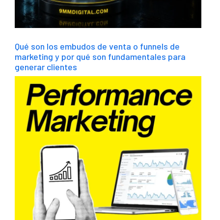
Qué son los embudos de venta o funnels de
marketing y por qué son fundamentales para
generar clientes