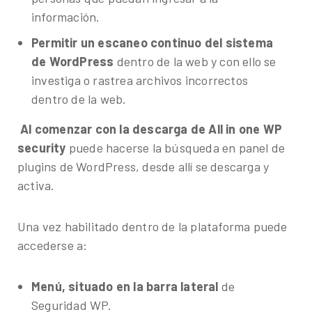
información.
Permitir un escaneo continuo del sistema
de WordPress
dentro de la web y con ello se
investiga o rastrea archivos incorrectos
dentro de la web.
Al comenzar con la descarga de All in one WP
security
puede hacerse la búsqueda en panel de
plugins de WordPress, desde allí se descarga y
activa.
Una vez habilitado dentro de la plataforma puede
accederse a:
Menú, situado en la barra lateral
de
Seguridad WP.