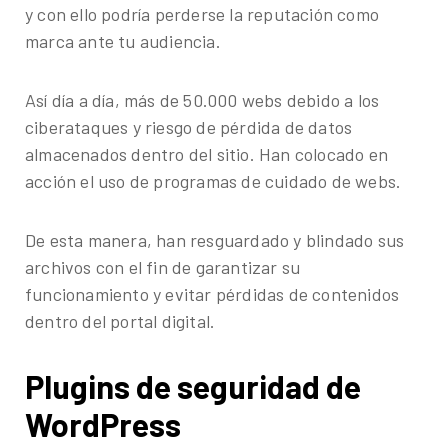
y con ello podría perderse la reputación como
marca ante tu audiencia.
Así día a día, más de 50.000 webs debido a los
ciberataques y riesgo de pérdida de datos
almacenados dentro del sitio. Han colocado en
acción el uso de programas de cuidado de webs.
De esta manera, han resguardado y blindado sus
archivos con el fin de garantizar su
funcionamiento y evitar pérdidas de contenidos
dentro del portal digital.
Plugins de seguridad de
WordPress