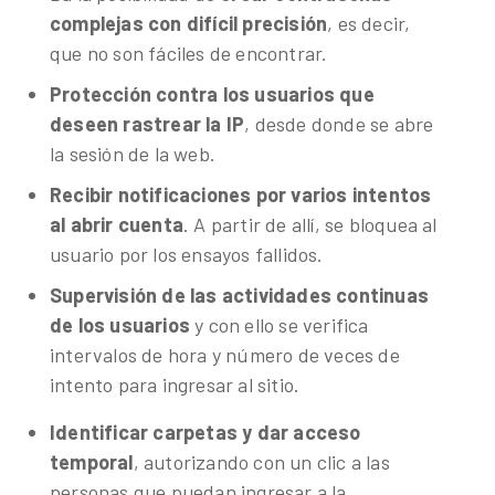
complejas con difícil precisión
, es decir,
que no son fáciles de encontrar.
Protección contra los usuarios que
deseen rastrear la IP
, desde donde se abre
la sesión de la web.
Recibir notificaciones por varios intentos
al abrir cuenta
. A partir de allí, se bloquea al
usuario por los ensayos fallidos.
Supervisión de las actividades continuas
de los usuarios
y con ello se verifica
intervalos de hora y número de veces de
intento para ingresar al sitio.
Identificar carpetas y dar acceso
temporal
, autorizando con un clic a las
personas que puedan ingresar a la