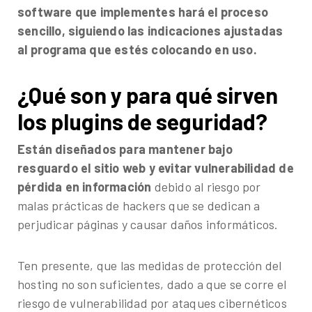
software que implementes hará el proceso
sencillo, siguiendo las indicaciones ajustadas
al programa que estés colocando en uso.
¿Qué son y para qué sirven
los plugins de seguridad?
Están diseñados para mantener bajo
resguardo el sitio web y evitar vulnerabilidad de
pérdida en información
debido al riesgo por
malas prácticas de hackers que se dedican a
perjudicar páginas y causar daños informáticos.
Ten presente, que las medidas de protección del
hosting no son suficientes, dado a que se corre el
riesgo de vulnerabilidad por ataques cibernéticos