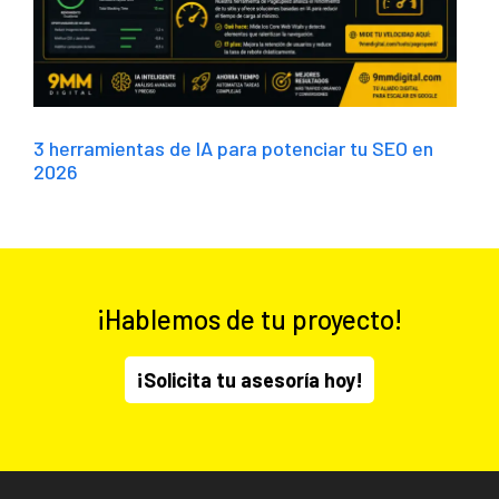
3 herramientas de IA para potenciar tu SEO en
2026
¡Hablemos de tu proyecto!
¡Solicita tu asesoría hoy!