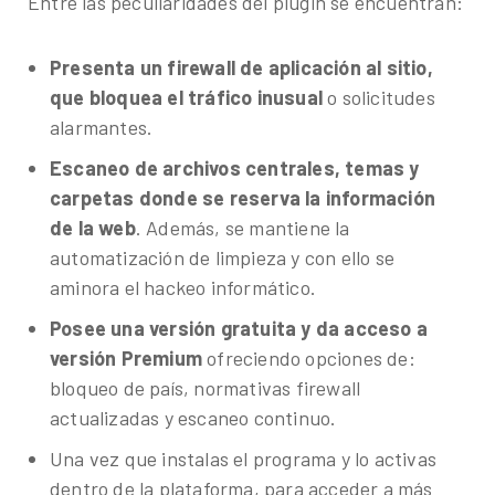
Entre las peculiaridades del plugin se encuentran:
Presenta un firewall de aplicación al sitio,
que bloquea el tráfico inusual
o solicitudes
alarmantes.
Escaneo de archivos centrales, temas y
carpetas donde se reserva la información
de la web
. Además, se mantiene la
automatización de limpieza y con ello se
aminora el hackeo informático.
Posee una versión gratuita y da acceso a
versión Premium
ofreciendo opciones de:
bloqueo de país, normativas firewall
actualizadas y escaneo continuo.
Una vez que instalas el programa y lo activas
dentro de la plataforma, para acceder a más