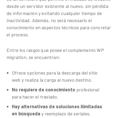
desde un servidor existente al nuevo, sin pérdida
de información y evitando cualquier tiempo de
inactividad. Además, no será necesario el
conocimiento en aspectos técnicos para concretar
el proceso.
Entre los rasgos que posee el complemento WP
migration, se encuentran:
Ofrece opciones para la descarga del sitio
web y realiza la carga al nuevo destino.
No requiere de conocimiento
profesional
para hacer el traslado.
Hay alternativas de soluciones ilimitadas
en búsqueda
y reemplazo de seriales.