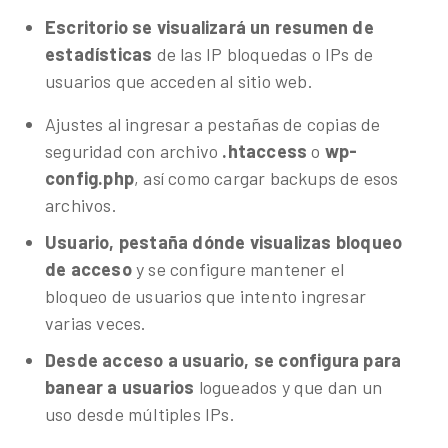
Escritorio se visualizará un resumen de
estadísticas
de las IP bloquedas o IPs de
usuarios que acceden al sitio web.
Ajustes al ingresar a pestañas de copias de
seguridad con archivo
.htaccess
o
wp-
config.php
, así como cargar backups de esos
archivos.
Usuario, pestaña dónde visualizas bloqueo
de acceso
y se configure mantener el
bloqueo de usuarios que intento ingresar
varias veces.
Desde acceso a usuario, se configura para
banear a usuarios
logueados y que dan un
uso desde múltiples IPs.