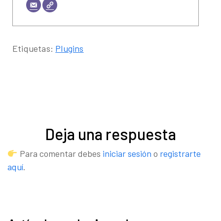
Etiquetas:
Plugins
Deja una respuesta
Para comentar debes
iniciar sesión
o
registrarte
aquí
.