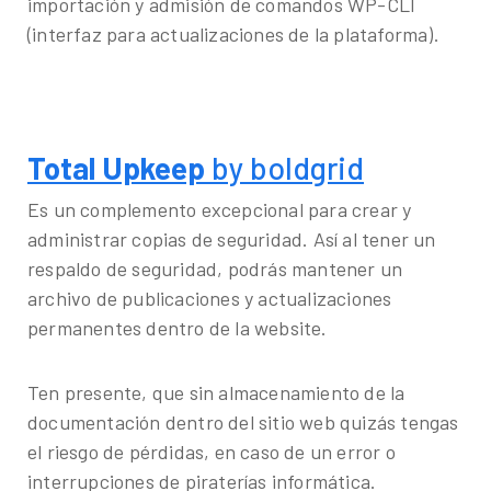
importación y admisión de comandos WP-CLI
(interfaz para actualizaciones de la plataforma).
Total Upkeep
by boldgrid
Es un complemento excepcional para crear y
administrar copias de seguridad. Así al tener un
respaldo de seguridad, podrás mantener un
archivo de publicaciones y actualizaciones
permanentes dentro de la website.
Ten presente, que sin almacenamiento de la
documentación dentro del sitio web quizás tengas
el riesgo de pérdidas, en caso de un error o
interrupciones de piraterías informática.