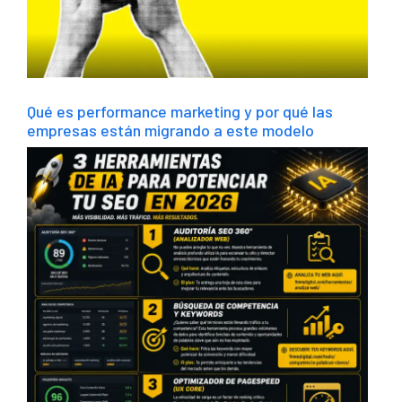
Qué es performance marketing y por qué las
empresas están migrando a este modelo