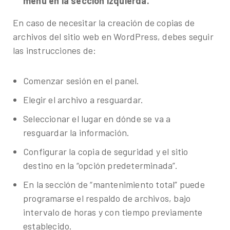
menú en la sección izquierda.
En caso de necesitar la creación de copias de
archivos del sitio web en WordPress, debes seguir
las instrucciones de:
Comenzar sesión en el panel.
Elegir el archivo a resguardar.
Seleccionar el lugar en dónde se va a
resguardar la información.
Configurar la copia de seguridad y el sitio
destino en la “opción predeterminada”.
En la sección de “mantenimiento total” puede
programarse el respaldo de archivos, bajo
intervalo de horas y con tiempo previamente
establecido.