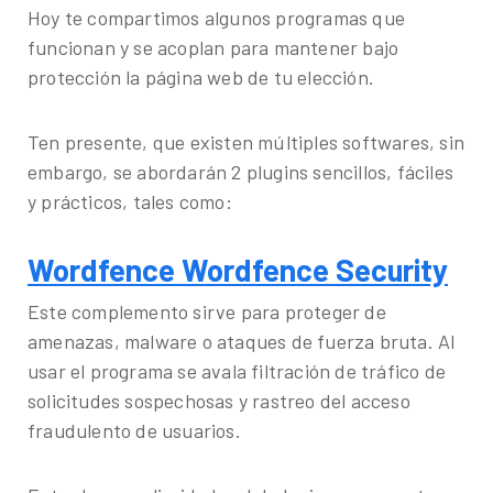
Hoy te compartimos algunos programas que
funcionan y se acoplan para mantener bajo
protección la página web de tu elección.
Ten presente, que existen múltiples softwares, sin
embargo, se abordarán 2 plugins sencillos, fáciles
y prácticos, tales como:
Wordfence Wordfence Security
Este complemento sirve para proteger de
amenazas, malware o ataques de fuerza bruta. Al
usar el programa se avala filtración de tráfico de
solicitudes sospechosas y rastreo del acceso
fraudulento de usuarios.