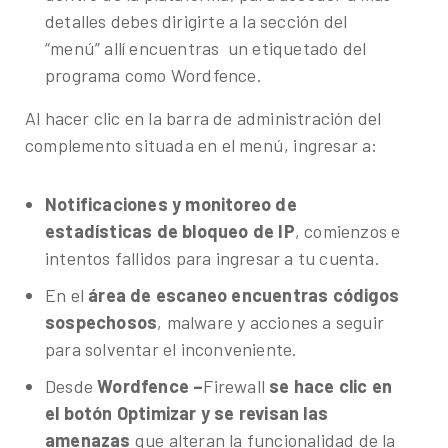
detalles debes dirigirte a la sección del
“menú” allí encuentras un etiquetado del
programa como Wordfence.
Al hacer clic en la barra de administración del
complemento situada en el menú, ingresar a:
Notificaciones y monitoreo de
estadísticas de bloqueo de IP
, comienzos e
intentos fallidos para ingresar a tu cuenta.
En el
área de escaneo encuentras códigos
sospechosos
, malware y acciones a seguir
para solventar el inconveniente.
Desde
Wordfence –
Firewall
se hace clic en
el botón Optimizar y se revisan las
amenazas
que alteran la funcionalidad de la