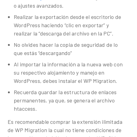
o ajustes avanzados.
Realizar la exportación desde el escritorio de
WordPress haciendo “clic en exportar” y
realizar la “descarga del archivo en la PC”.
No olvides hacer la copia de seguridad de lo
que estás “descargando”
Al importar la información a la nueva web con
su respectivo alojamiento y manejo en
WordPress, debes instalar el WP Migration.
Recuerda guardar la estructura de enlaces
permanentes, ya que, se genera el archivo
htaccess.
Es recomendable comprar la extensión ilimitada
de WP Migration la cual no tiene condiciones de