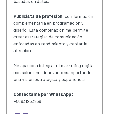
basadas en datos.
Publicista de profesión
, con formación
complementaria en programación y
diseño. Esta combinación me permite
crear estrategias de comunicación
enfocadas en rendimiento y captar la
atención.
Me apasiona integrar el marketing digital
con soluciones innovadoras, aportando
una visión estratégica y experiencia.
Contáctame por WhatsApp:
+56931253259