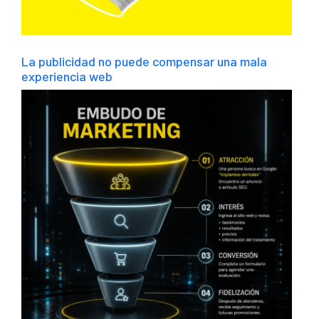
La publicidad no puede compensar una mala
experiencia web