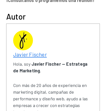
¡Consúltanos o programemos una reunión!
Autor
Javier Fischer
Hola, soy
Javier Fischer — Estratega
de Marketing
.
Con más de 20 años de experiencia en
marketing digital, campañas de
performance y diseño web, ayudo a las
empresas a crecer con estrategias