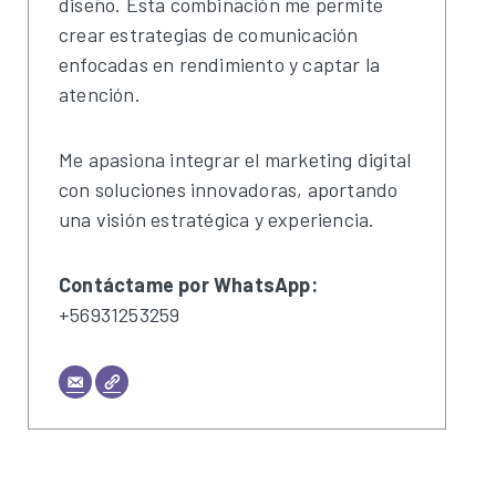
diseño. Esta combinación me permite
crear estrategias de comunicación
enfocadas en rendimiento y captar la
atención.
Me apasiona integrar el marketing digital
con soluciones innovadoras, aportando
una visión estratégica y experiencia.
Contáctame por WhatsApp:
+56931253259