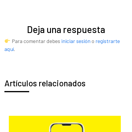
Deja una respuesta
Para comentar debes
iniciar sesión
o
registrarte
aquí
.
Artículos relacionados