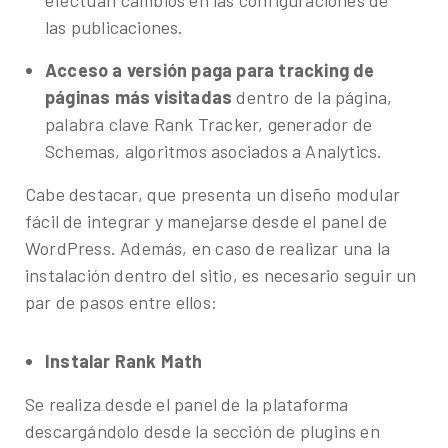
efectúan cambios en las configuraciones de
las publicaciones.
Acceso a versión paga para tracking de
páginas más visitadas
dentro de la página,
palabra clave Rank Tracker, generador de
Schemas, algoritmos asociados a Analytics.
Cabe destacar, que presenta un diseño modular
fácil de integrar y manejarse desde el panel de
WordPress. Además, en caso de realizar una la
instalación dentro del sitio, es necesario seguir un
par de pasos entre ellos:
Instalar Rank Math
Se realiza desde el panel de la plataforma
descargándolo desde la sección de plugins en