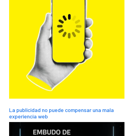
La publicidad no puede compensar una mala
experiencia web