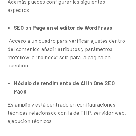
Además puedes configurar los siguientes
aspectos:
SEO on Page en el editor de WordPress
Acceso a un cuadro para verificar ajustes dentro
del contenido añadir atributos y parámetros
“nofollow” o “noindex” solo para la página en
cuestión
Módulo de rendimiento de All in One SEO
Pack
Es amplio y está centrado en configuraciones
técnicas relacionado con la de PHP, servidor web,
ejecución técnicos: