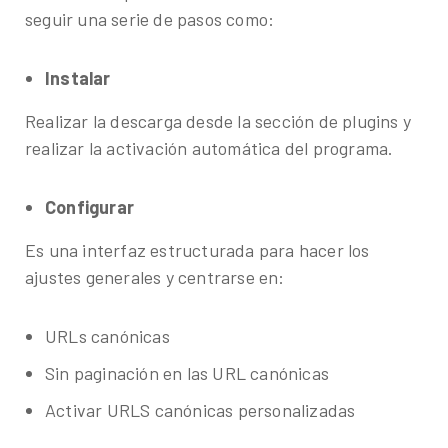
seguir una serie de pasos como:
Instalar
Realizar la descarga desde la sección de plugins y
realizar la activación automática del programa.
Configurar
Es una interfaz estructurada para hacer los
ajustes generales y centrarse en:
URLs canónicas
Sin paginación en las URL canónicas
Activar URLS canónicas personalizadas