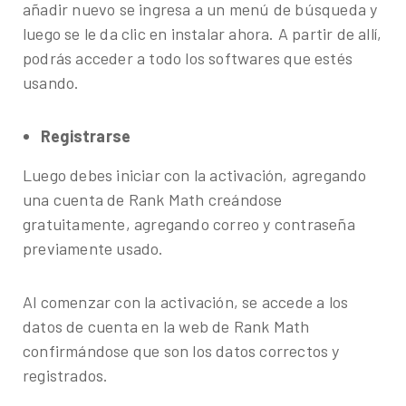
añadir nuevo se ingresa a un menú de búsqueda y
luego se le da clic en instalar ahora. A partir de allí,
podrás acceder a todo los softwares que estés
usando.
Registrarse
Luego debes iniciar con la activación, agregando
una cuenta de Rank Math creándose
gratuitamente, agregando correo y contraseña
previamente usado.
Al comenzar con la activación, se accede a los
datos de cuenta en la web de Rank Math
confirmándose que son los datos correctos y
registrados.