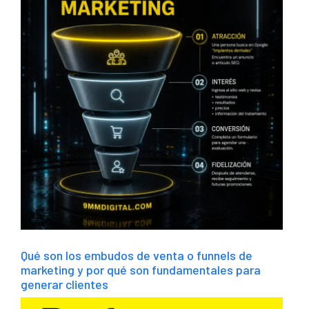
Qué son los embudos de venta o funnels de
marketing y por qué son fundamentales para
generar clientes