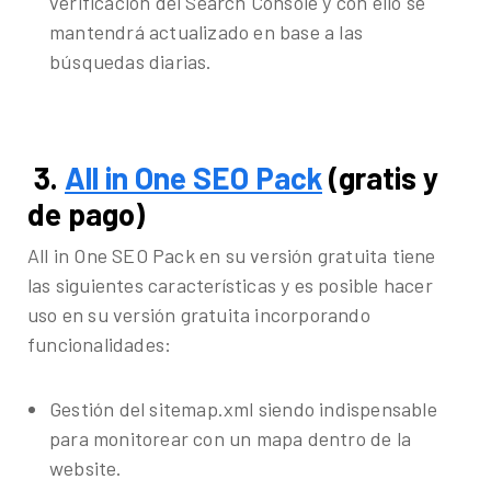
verificación del Search Console y con ello se
mantendrá actualizado en base a las
búsquedas diarias.
3.
All in One SEO Pack
(gratis y
de pago)
All in One SEO Pack en su versión gratuita tiene
las siguientes características y es posible hacer
uso en su versión gratuita incorporando
funcionalidades:
Gestión del sitemap.xml siendo indispensable
para monitorear con un mapa dentro de la
website.