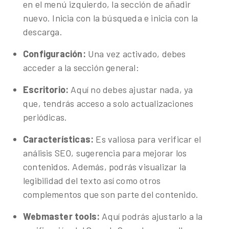
en el menú izquierdo, la sección de añadir
nuevo. Inicia con la búsqueda e inicia con la
descarga.
Configuración:
Una vez activado, debes
acceder a la sección general:
Escritorio:
Aquí no debes ajustar nada, ya
que, tendrás acceso a solo actualizaciones
periódicas.
Características:
Es valiosa para verificar el
análisis SEO, sugerencia para mejorar los
contenidos. Además, podrás visualizar la
legibilidad del texto así como otros
complementos que son parte del contenido.
Webmaster tools:
Aquí podrás ajustarlo a la