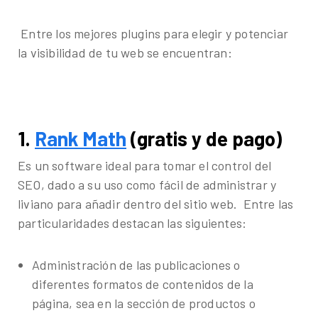
Entre los mejores plugins para elegir y potenciar
la visibilidad de tu web se encuentran:
1.
Rank Math
(gratis y de pago)
Es un software ideal para tomar el control del
SEO, dado a su uso como fácil de administrar y
liviano para añadir dentro del sitio web. Entre las
particularidades destacan las siguientes:
Administración de las publicaciones o
diferentes formatos de contenidos de la
página, sea en la sección de productos o