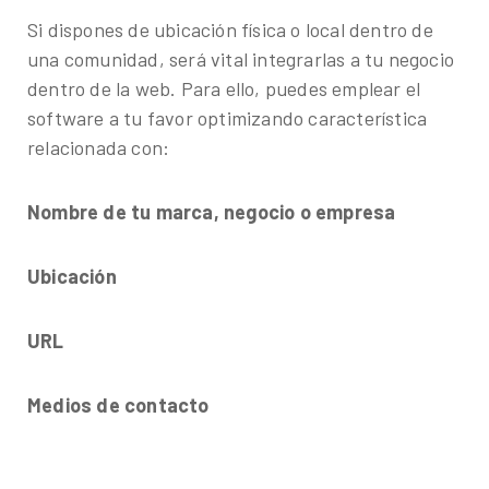
Si dispones de ubicación física o local dentro de
una comunidad, será vital integrarlas a tu negocio
dentro de la web. Para ello, puedes emplear el
software a tu favor optimizando característica
relacionada con:
Nombre de tu marca, negocio o empresa
Ubicación
URL
Medios de contacto