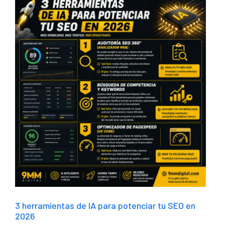
3 herramientas de IA para potenciar tu SEO en
2026