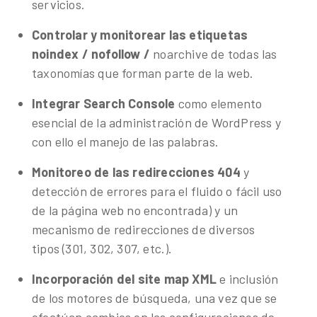
servicios.
Controlar y monitorear las etiquetas
noindex / nofollow /
noarchive de todas las
taxonomías que forman parte de la web.
Integrar Search Console
como elemento
esencial de la administración de WordPress y
con ello el manejo de las palabras.
Monitoreo de las redirecciones 404
y
detección de errores para el fluido o fácil uso
de la página web no encontrada) y un
mecanismo de redirecciones de diversos
tipos (301, 302, 307, etc.).
Incorporación del site map XML
e inclusión
de los motores de búsqueda, una vez que se