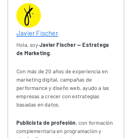
Javier Fischer
Hola, soy
Javier Fischer — Estratega
de Marketing
.
Con más de 20 años de experiencia en
marketing digital, campañas de
performance y diseño web, ayudo a las
empresas a crecer con estrategias
basadas en datos.
Publicista de profesión
, con formación
complementaria en programación y