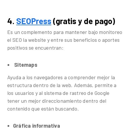
4
.
SEOPress
(gratis y de pago)
Es un complemento para mantener bajo monitoreo
el SEO la website y entre sus beneficios o aportes
positivos se encuentran:
Sitemaps
Ayuda a los navegadores a comprender mejor la
estructura dentro de la web. Además, permite a
los usuarios y al sistema de rastreo de Google
tener un mejor direccionamiento dentro del
contenido que están buscando.
Gráfica informativa