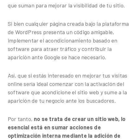
que suman para mejorar la visibilidad de tu sitio.
Si bien cualquier página creada bajo la plataforma
de WordPress presenta un código amigable,
implementar el acondicionamiento basado en
software para atraer tráfico y contribuir la
aparición ante Google se hace necesario.
Así, que si estás interesado en mejorar tus visitas
online sería ideal comenzar con la activación del
software que acondicione el sitio web y sume a la
aparición de tu negocio ante los buscadores.
Por tanto,
no se trata de crear un sitio web, lo
esencial está en sumar acciones de
optimización interna mediante la adición de