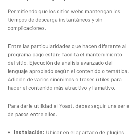
Permitiendo que los sitios webs mantengan los
tiempos de descarga instantáneos y sin
complicaciones.
Entre las particularidades que hacen diferente al
programa pago están: facilita el mantenimiento
del sitio, Ejecución de análisis avanzado del
lenguaje apropiado según el contenido o temática.
Adición de varios sinónimos o frases útiles para
hacer el contenido más atractivo y llamativo.
Para darle utilidad al Yoast, debes seguir una serie
de pasos entre ellos:
Instalación:
Ubicar en el apartado de plugins