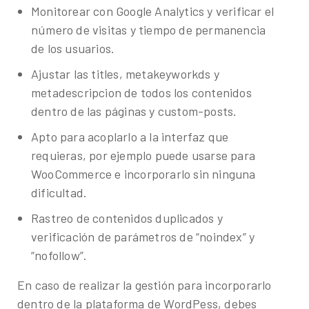
Monitorear con Google Analytics y verificar el
número de visitas y tiempo de permanencia
de los usuarios.
Ajustar las titles, metakeyworkds y
metadescripcion de todos los contenidos
dentro de las páginas y custom-posts.
Apto para acoplarlo a la interfaz que
requieras, por ejemplo puede usarse para
WooCommerce e incorporarlo sin ninguna
dificultad.
Rastreo de contenidos duplicados y
verificación de parámetros de “noindex” y
“nofollow”.
En caso de realizar la gestión para incorporarlo
dentro de la plataforma de WordPess, debes