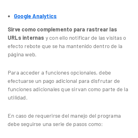
Google Analytics
Sirve como complemento para rastrear las
URLs internas
y con ello notificar de las visitas o
efecto rebote que se ha mantenido dentro de la
página web.
Para acceder a funciones opcionales, debe
efectuarse un pago adicional para disfrutar de
funciones adicionales que sirvan como parte de la
utilidad.
En caso de requerirse del manejo del programa
debe seguirse una serie de pasos como: