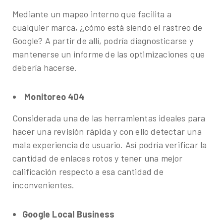
Mediante un mapeo interno que facilita a
cualquier marca, ¿cómo está siendo el rastreo de
Google? A partir de allí, podría diagnosticarse y
mantenerse un informe de las optimizaciones que
debería hacerse.
Monitoreo 404
Considerada una de las herramientas ideales para
hacer una revisión rápida y con ello detectar una
mala experiencia de usuario. Así podría verificar la
cantidad de enlaces rotos y tener una mejor
calificación respecto a esa cantidad de
inconvenientes.
Google Local Business