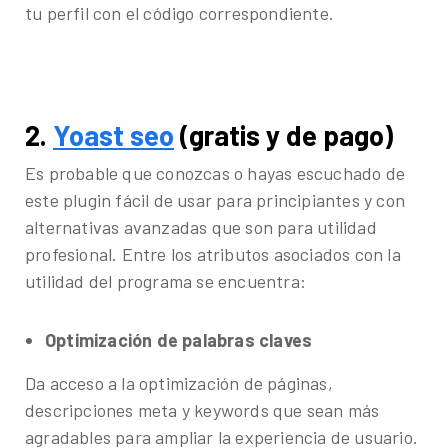
tu perfil con el código correspondiente.
2.
Yoast seo
(gratis y de pago)
Es probable que conozcas o hayas escuchado de
este plugin fácil de usar para principiantes y con
alternativas avanzadas que son para utilidad
profesional. Entre los atributos asociados con la
utilidad del programa se encuentra:
Optimización de palabras claves
Da acceso a la optimización de páginas,
descripciones meta y keywords que sean más
agradables para ampliar la experiencia de usuario.