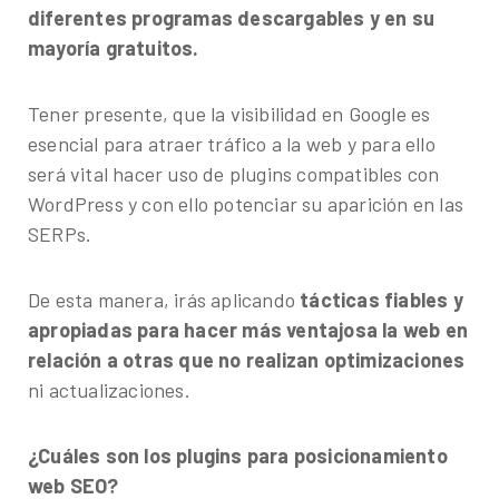
diferentes programas descargables y en su
mayoría gratuitos.
Tener presente, que la visibilidad en Google es
esencial para atraer tráfico a la web y para ello
será vital hacer uso de plugins compatibles con
WordPress y con ello potenciar su aparición en las
SERPs.
De esta manera, irás aplicando
tácticas fiables y
apropiadas para hacer más ventajosa la web en
relación a otras que no realizan optimizaciones
ni actualizaciones.
¿Cuáles son los plugins para posicionamiento
web SEO?