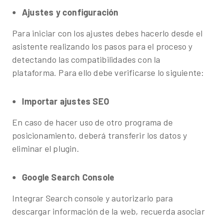
Ajustes y configuración
Para iniciar con los ajustes debes hacerlo desde el
asistente realizando los pasos para el proceso y
detectando las compatibilidades con la
plataforma. Para ello debe verificarse lo siguiente:
Importar ajustes SEO
En caso de hacer uso de otro programa de
posicionamiento, deberá transferir los datos y
eliminar el plugin.
Google Search Console
Integrar Search console y autorizarlo para
descargar información de la web, recuerda asociar