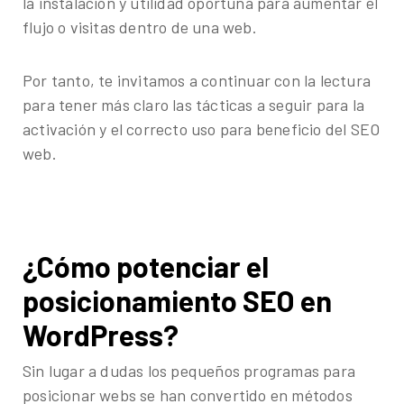
la instalación y utilidad oportuna para aumentar el
flujo o visitas dentro de una web.
Por tanto, te invitamos a continuar con la lectura
para tener más claro las tácticas a seguir para la
activación y el correcto uso para beneficio del SEO
web.
¿Cómo potenciar el
posicionamiento SEO en
WordPress?
Sin lugar a dudas los pequeños programas para
posicionar webs se han convertido en métodos