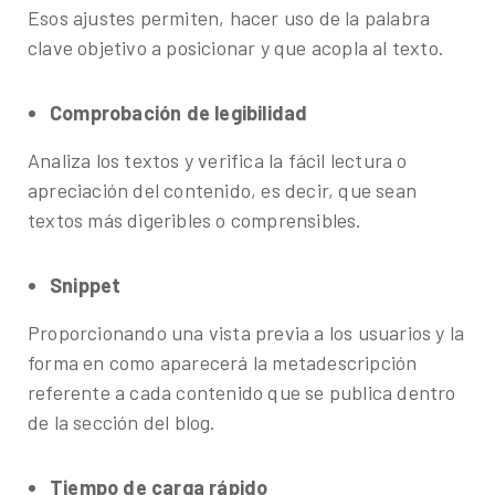
Esos ajustes permiten, hacer uso de la palabra
clave objetivo a posicionar y que acopla al texto.
Comprobación de legibilidad
Analiza los textos y verifica la fácil lectura o
apreciación del contenido, es decir, que sean
textos más digeribles o comprensibles.
Snippet
Proporcionando una vista previa a los usuarios y la
forma en como aparecerá la metadescripción
referente a cada contenido que se publica dentro
de la sección del blog.
Tiempo de carga rápido