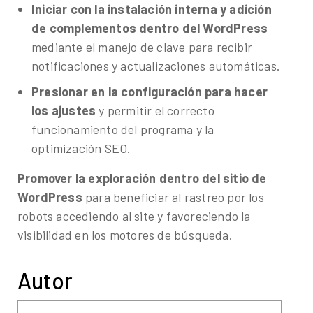
Iniciar con la instalación interna y adición
de complementos dentro del WordPress
mediante el manejo de clave para recibir
notificaciones y actualizaciones automáticas.
Presionar en la configuración para hacer
los ajustes
y permitir el correcto
funcionamiento del programa y la
optimización SEO.
Promover la exploración dentro del sitio de
WordPress
para beneficiar al rastreo por los
robots accediendo al site y favoreciendo la
visibilidad en los motores de búsqueda.
Autor