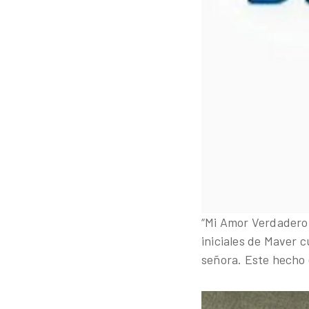
“Mi Amor Verdadero 
iniciales de Maver 
señora. Este hecho e