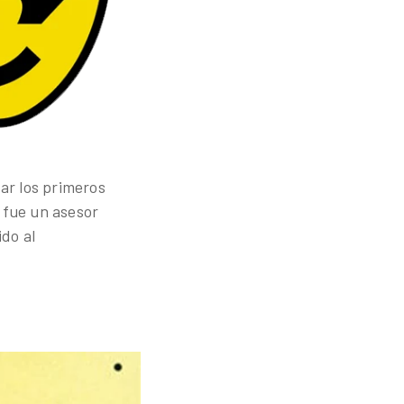
ar los primeros
 fue un asesor
do al