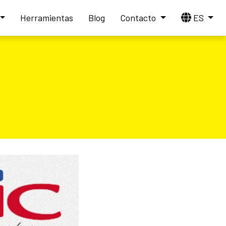
Herramientas
Blog
Contacto
ES