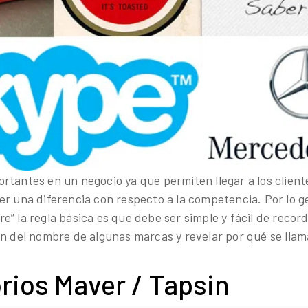
rtantes en un negocio ya que permiten llegar a los clien
er una diferencia con respecto a la competencia. Por lo 
” la regla básica es que debe ser simple y fácil de record
en del nombre de algunas marcas y revelar por qué se llam
rios Maver / Tapsin