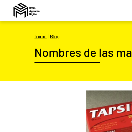
Inicio
|
Blog
Nombres de las ma