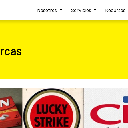
Nosotros
Servicios
Recursos
rcas