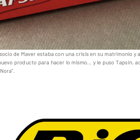
socio de Maver estaba con una crisis en su matrimonio y 
uevo producto para hacer lo mismo… y le puso Tapsin, a
Nora”.
c