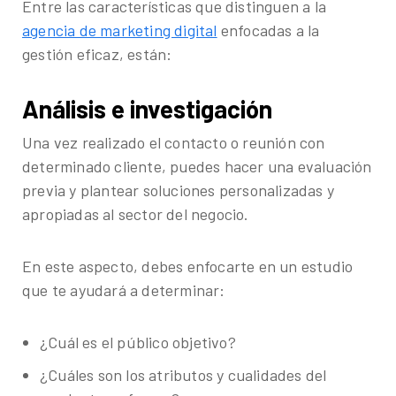
Entre las características que distinguen a la
agencia de marketing digital
enfocadas a la
gestión eficaz, están:
Análisis e investigación
Una vez realizado el contacto o reunión con
determinado cliente, puedes hacer una evaluación
previa y plantear soluciones personalizadas y
apropiadas al sector del negocio.
En este aspecto, debes enfocarte en un estudio
que te ayudará a determinar:
¿Cuál es el público objetivo?
¿Cuáles son los atributos y cualidades del