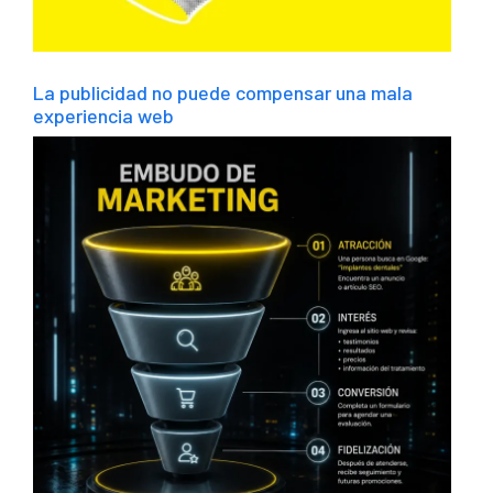
La publicidad no puede compensar una mala
experiencia web