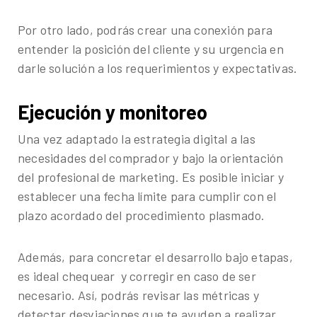
Por otro lado, podrás crear una conexión para
entender la posición del cliente y su urgencia en
darle solución a los requerimientos y expectativas.
Ejecución y monitoreo
Una vez adaptado la estrategia digital a las
necesidades del comprador y bajo la orientación
del profesional de marketing. Es posible iniciar y
establecer una fecha límite para cumplir con el
plazo acordado del procedimiento plasmado.
Además, para concretar el desarrollo bajo etapas,
es ideal chequear y corregir en caso de ser
necesario. Así, podrás revisar las métricas y
detectar desviaciones que te ayuden a realizar