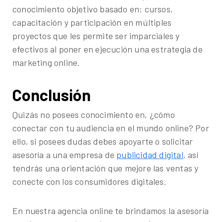
conocimiento objetivo basado en: cursos,
capacitación y participación en múltiples
proyectos que les permite ser imparciales y
efectivos al poner en ejecución una estrategia de
marketing online.
Conclusión
Quizás no posees conocimiento en, ¿cómo
conectar con tu audiencia en el mundo online? Por
ello, si posees dudas debes apoyarte o solicitar
asesoría a una empresa de
publicidad digital
, así
tendrás una orientación que mejore las ventas y
conecte con los consumidores digitales.
En nuestra agencia online te brindamos la asesoría