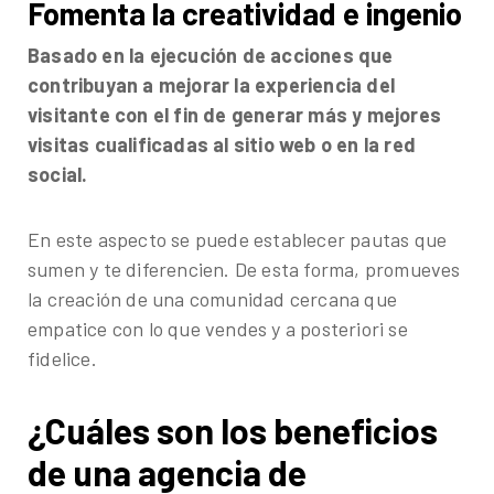
Fomenta la creatividad e ingenio
Basado en la ejecución de acciones que
contribuyan a mejorar la experiencia del
visitante con el fin de generar más y mejores
visitas cualificadas al sitio web o en la red
social.
En este aspecto se puede establecer pautas que
sumen y te diferencien. De esta forma, promueves
la creación de una comunidad cercana que
empatice con lo que vendes y a posteriori se
fidelice.
¿Cuáles son los beneficios
de una agencia de