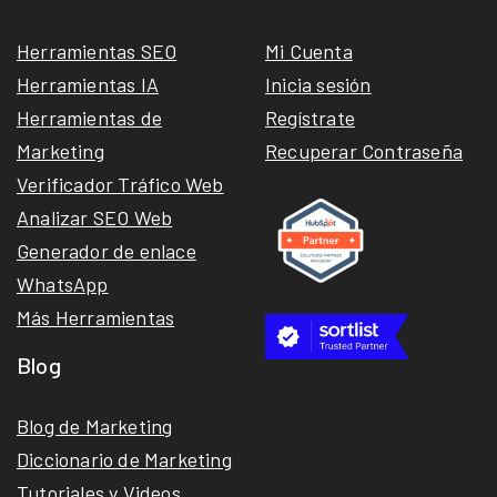
Herramientas SEO
Mi Cuenta
Herramientas IA
Inicia sesión
Herramientas de
Regístrate
Marketing
Recuperar Contraseña
Verificador Tráfico Web
Analizar SEO Web
Generador de enlace
WhatsApp
Más Herramientas
Blog
Blog de Marketing
Diccionario de Marketing
Tutoriales y Videos