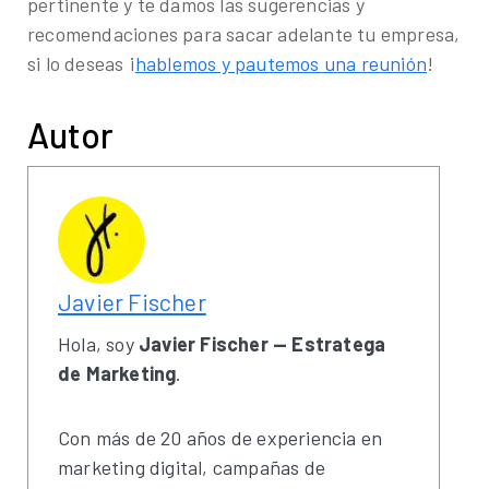
pertinente y te damos las sugerencias y
recomendaciones para sacar adelante tu empresa,
si lo deseas ¡
hablemos y pautemos una reunión
!
Autor
Javier Fischer
Hola, soy
Javier Fischer — Estratega
de Marketing
.
Con más de 20 años de experiencia en
marketing digital, campañas de