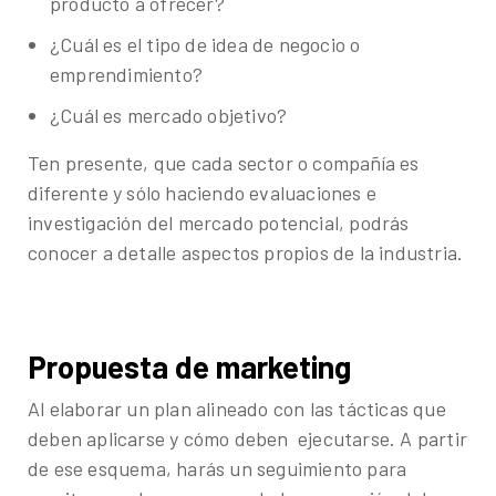
producto a ofrecer?
¿Cuál es el tipo de idea de negocio o
emprendimiento?
¿Cuál es mercado objetivo?
Ten presente, que cada sector o compañía es
diferente y sólo haciendo evaluaciones e
investigación del mercado potencial, podrás
conocer a detalle aspectos propios de la industria.
Propuesta de marketing
Al elaborar un plan alineado con las tácticas que
deben aplicarse y cómo deben ejecutarse. A partir
de ese esquema, harás un seguimiento para