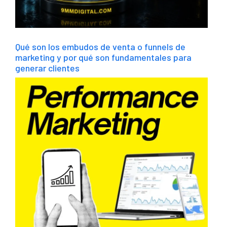
Qué son los embudos de venta o funnels de
marketing y por qué son fundamentales para
generar clientes