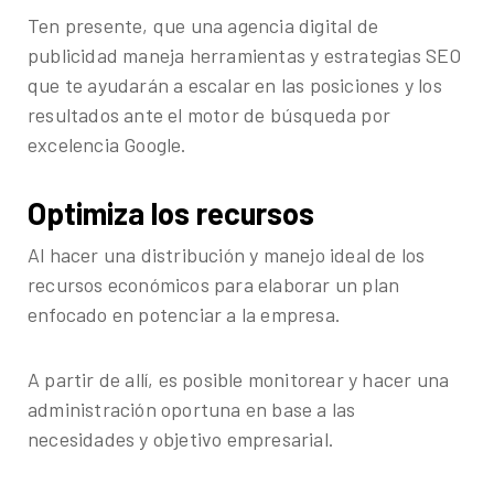
Ten presente, que una agencia digital de
publicidad maneja herramientas y estrategias SEO
que te ayudarán a escalar en las posiciones y los
resultados ante el motor de búsqueda por
excelencia Google.
Optimiza los recursos
Al hacer una distribución y manejo ideal de los
recursos económicos para elaborar un plan
enfocado en potenciar a la empresa.
A partir de allí, es posible monitorear y hacer una
administración oportuna en base a las
necesidades y objetivo empresarial.