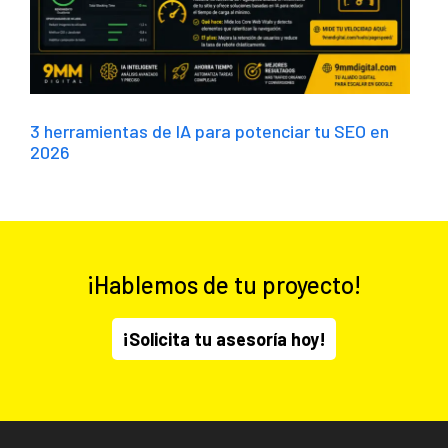
3 herramientas de IA para potenciar tu SEO en
2026
¡Hablemos de tu proyecto!
¡Solicita tu asesoría hoy!