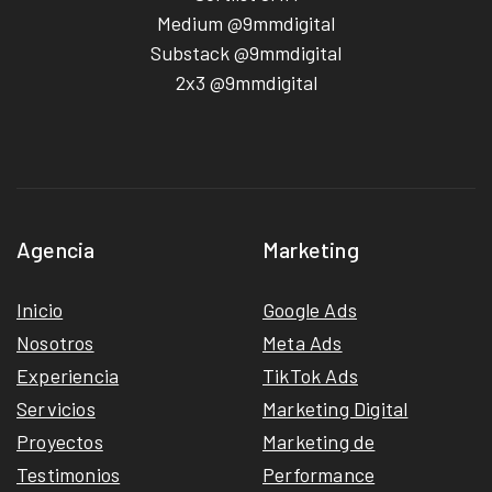
Medium @9mmdigital
Substack @9mmdigital
2x3 @9mmdigital
Agencia
Marketing
Inicio
Google Ads
Nosotros
Meta Ads
Experiencia
TikTok Ads
Servicios
Marketing Digital
Proyectos
Marketing de
Testimonios
Performance