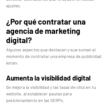
ajustes.
¿Por qué contratar una
agencia de marketing
digital?
Algunos aspectos que destacan y que suman al
momento de contratar una empresa de publicidad
están:
Aumenta la visibilidad digital
Se mejora la visibilidad y las tasas de clics en tu
website, al establecer pautas para
posicionamiento en las SERPs.