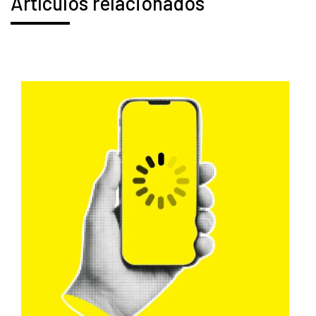
Artículos relacionados