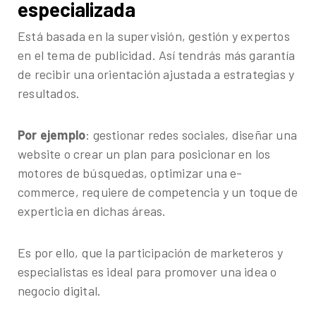
especializada
Está basada en la supervisión, gestión y expertos
en el tema de publicidad. Así tendrás más garantía
de recibir una orientación ajustada a estrategias y
resultados.
Por ejemplo
: gestionar redes sociales, diseñar una
website o crear un plan para posicionar en los
motores de búsquedas, optimizar una e-
commerce, requiere de competencia y un toque de
experticia en dichas áreas.
Es por ello, que la participación de marketeros y
especialistas es ideal para promover una idea o
negocio digital.