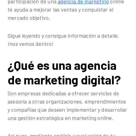
participación de una
agencia de marketing
online
te ayuda a mejorar las ventas y conquistar el
mercado objetivo.
Sigue leyendo y consigue información a detalle,
¡nos vemos dentro!
¿Qué es una agencia
de marketing digital?
Son empresas dedicadas a ofrecer servicios de
asesoría a otras organizaciones, emprendimientos
y compañías que deseen implementar y desarrollar
una gestión estratégica en marketing online.
Así pues, mediante análisis y evaluación de tu