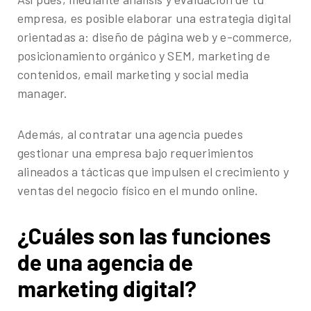
empresa, es posible elaborar una estrategia digital
orientadas a: diseño de página web y e-commerce,
posicionamiento orgánico y SEM, marketing de
contenidos, email marketing y social media
manager.
Además, al contratar una agencia puedes
gestionar una empresa bajo requerimientos
alineados a tácticas que impulsen el crecimiento y
ventas del negocio físico en el mundo online.
¿Cuáles son las funciones
de una agencia de
marketing digital?