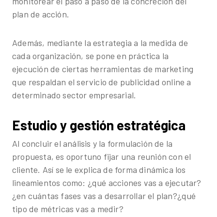
monitorear el paso a paso de la concreción del
plan de acción.
Además, mediante la estrategia a la medida de
cada organización, se pone en práctica la
ejecución de ciertas herramientas de marketing
que respaldan el servicio de publicidad online a
determinado sector empresarial.
Estudio y gestión estratégica
Al concluir el análisis y la formulación de la
propuesta, es oportuno fijar una reunión con el
cliente. Así se le explica de forma dinámica los
lineamientos como: ¿qué acciones vas a ejecutar?
¿en cuántas fases vas a desarrollar el plan?¿qué
tipo de métricas vas a medir?