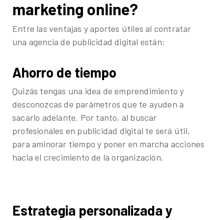
marketing online?
Entre las ventajas y aportes útiles al contratar
una agencia de publicidad digital están:
Ahorro de tiempo
Quizás tengas una idea de emprendimiento y
desconozcas de parámetros que te ayuden a
sacarlo adelante. Por tanto, al buscar
profesionales en publicidad digital te será útil,
para aminorar tiempo y poner en marcha acciones
hacia el crecimiento de la organización.
Estrategia personalizada y