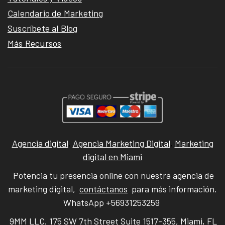
Calendario de Marketing
Suscríbete al Blog
Más Recursos
Agencia digital
,
Agencia Marketing Digital
,
Marketing
digital en Miami
Potencia tu presencia online con nuestra agencia de
marketing digital,
contáctanos
para más información.
WhatsApp +56931253259
9MM LLC. 175 SW 7th Street Suite 1517-355, Miami, FL