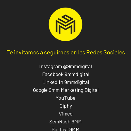
Te invitamos a seguirnos en las Redes Sociales
Instagram @9mmdigital
Facebook 9mmdigital
Linked In 9mmdigital
Google 9mm Marketing Digital
YouTube
Giphy
Vimeo
SemRush 9MM
Sortlist 9MM