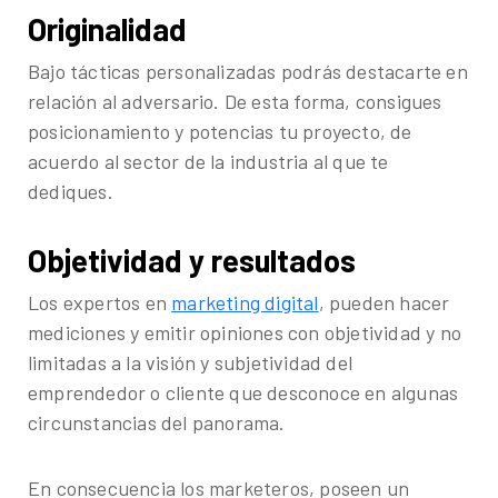
Originalidad
Bajo tácticas personalizadas podrás destacarte en
relación al adversario. De esta forma, consigues
posicionamiento y potencias tu proyecto, de
acuerdo al sector de la industria al que te
dediques.
Objetividad y resultados
Los expertos en
marketing digital
, pueden hacer
mediciones y emitir opiniones con objetividad y no
limitadas a la visión y subjetividad del
emprendedor o cliente que desconoce en algunas
circunstancias del panorama.
En consecuencia los marketeros, poseen un