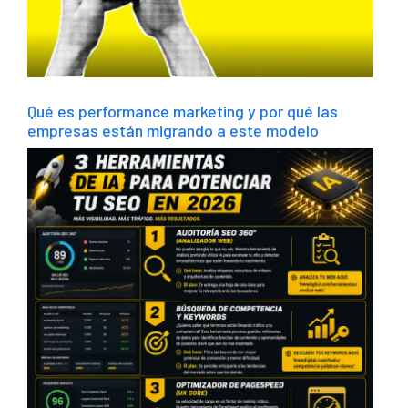
Qué es performance marketing y por qué las
empresas están migrando a este modelo