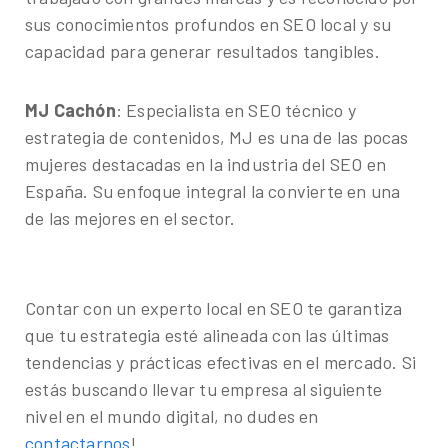
sus conocimientos profundos en SEO local y su
capacidad para generar resultados tangibles.
MJ Cachón
: Especialista en SEO técnico y
estrategia de contenidos, MJ es una de las pocas
mujeres destacadas en la industria del SEO en
España. Su enfoque integral la convierte en una
de las mejores en el sector.
Contar con un experto local en SEO te garantiza
que tu estrategia esté alineada con las últimas
tendencias y prácticas efectivas en el mercado. Si
estás buscando llevar tu empresa al siguiente
nivel en el mundo digital, no dudes en
contactarnos
!.