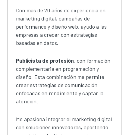
Con más de 20 años de experiencia en
marketing digital, campañas de
performance y diseño web, ayudo a las
empresas a crecer con estrategias
basadas en datos.
Publicista de profesión
, con formación
complementaria en programación y
diseño. Esta combinación me permite
crear estrategias de comunicación
enfocadas en rendimiento y captar la
atención.
Me apasiona integrar el marketing digital
con soluciones innovadoras, aportando