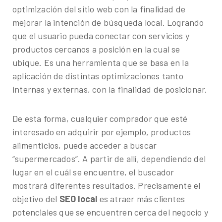
optimización del sitio web con la finalidad de
mejorar la intención de búsqueda local. Logrando
que el usuario pueda conectar con servicios y
productos cercanos a posición en la cual se
ubique. Es una herramienta que se basa en la
aplicación de distintas optimizaciones tanto
internas y externas, con la finalidad de posicionar.
De esta forma, cualquier comprador que esté
interesado en adquirir por ejemplo, productos
alimenticios, puede acceder a buscar
“supermercados”. A partir de allí, dependiendo del
lugar en el cuál se encuentre, el buscador
mostrará diferentes resultados. Precisamente el
objetivo del
SEO local
es atraer más clientes
potenciales que se encuentren cerca del negocio y