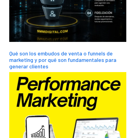
Qué son los embudos de venta o funnels de
marketing y por qué son fundamentales para
generar clientes