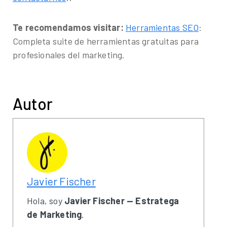
Te recomendamos visitar:
Herramientas SEO
:
Completa suite de herramientas gratuitas para
profesionales del marketing.
Autor
Javier Fischer
Hola, soy
Javier Fischer — Estratega
de Marketing
.