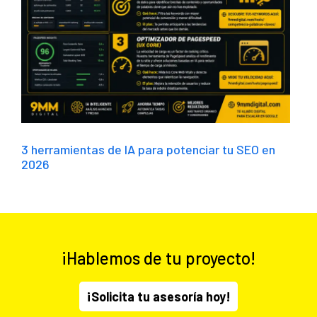
3 herramientas de IA para potenciar tu SEO en
2026
¡Hablemos de tu proyecto!
¡Solicita tu asesoría hoy!