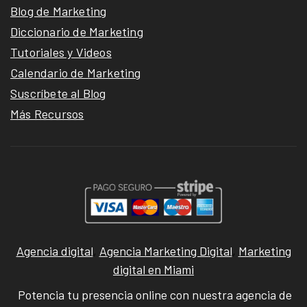
Blog de Marketing
Diccionario de Marketing
Tutoriales y Videos
Calendario de Marketing
Suscríbete al Blog
Más Recursos
Agencia digital
,
Agencia Marketing Digital
,
Marketing
digital en Miami
Potencia tu presencia online con nuestra agencia de