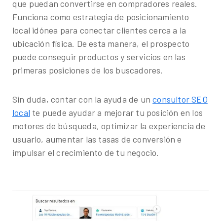
que puedan convertirse en compradores reales.
Funciona como estrategia de posicionamiento
local idónea para conectar clientes cerca a la
ubicación física. De esta manera, el prospecto
puede conseguir productos y servicios en las
primeras posiciones de los buscadores.
Sin duda, contar con la ayuda de un
consultor SEO
local
te puede ayudar a mejorar tu posición en los
motores de búsqueda, optimizar la experiencia de
usuario, aumentar las tasas de conversión e
impulsar el crecimiento de tu negocio.