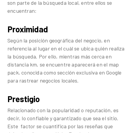
son parte de la búsqueda local, entre ellos se
encuentran:
Proximidad
Según la posición geográfica del negocio, en
referencia al lugar en el cuál se ubica quién realiza
la búsqueda. Por ello, mientras más cerca en
distancia km, se encuentre aparecerá en el map
pack, conocida como sección exclusiva en Google
para rastrear negocios locales.
Prestigio
Relacionado con la popularidad o reputación, es
decir, lo confiable y garantizado que sea el sitio.
Este factor se cuantifica por las reseñas que