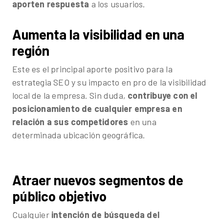
aporten respuesta
a los usuarios.
Aumenta la visibilidad en una
región
Este es el principal aporte positivo para la
estrategia SEO y su impacto en pro de la visibilidad
local de la empresa. Sin duda,
contribuye con el
posicionamiento de cualquier empresa en
relación a sus competidores
en una
determinada ubicación geográfica.
Atraer nuevos segmentos de
público objetivo
Cualquier
intención de búsqueda del