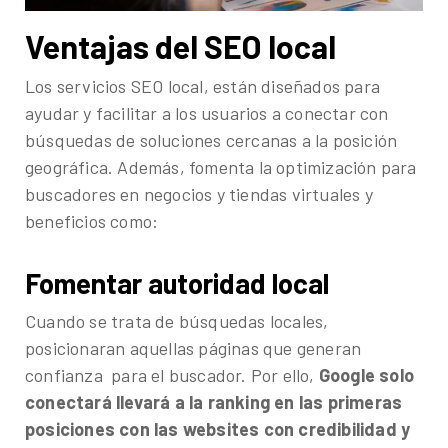
Ventajas del SEO local
Los servicios SEO local, están diseñados para
ayudar y facilitar a los usuarios a conectar con
búsquedas de soluciones cercanas a la posición
geográfica. Además, fomenta la optimización para
buscadores en negocios y tiendas virtuales y
beneficios como:
Fomentar autoridad local
Cuando se trata de búsquedas locales,
posicionaran aquellas páginas que generan
confianza para el buscador. Por ello,
Google solo
conectará llevará a la ranking en las primeras
posiciones con las websites con credibilidad y