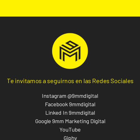
Te invitamos a seguirnos en las Redes Sociales
Instagram @9mmdigital
Facebook 9mmdigital
Linked In 9mmdigital
Google 9mm Marketing Digital
YouTube
Giphy