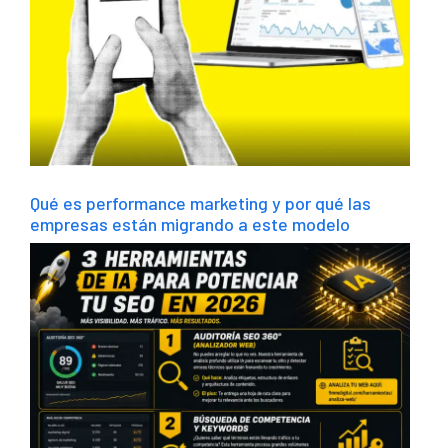
Qué es performance marketing y por qué las
empresas están migrando a este modelo