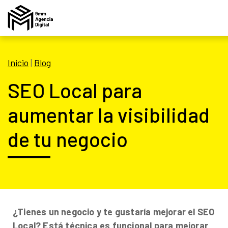
Inicio
|
Blog
SEO Local para
aumentar la visibilidad
de tu negocio
¿Tienes un negocio y te gustaría mejorar el SEO
Local? Está técnica es funcional para mejorar