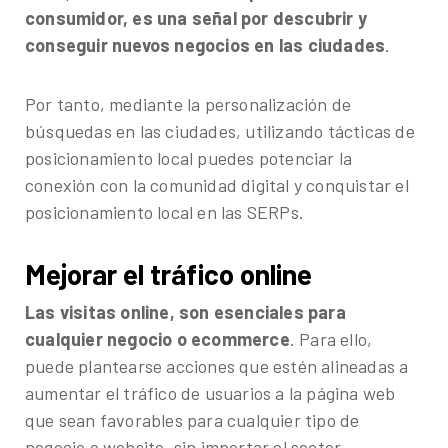
consumidor, es una señal por descubrir y
conseguir nuevos negocios en las ciudades
.
Por tanto, mediante la personalización de
búsquedas en las ciudades, utilizando tácticas de
posicionamiento local puedes potenciar la
conexión con la comunidad digital y conquistar el
posicionamiento local en las SERPs.
Mejorar el tráfico online
Las visitas online, son esenciales para
cualquier negocio o ecommerce
. Para ello,
puede plantearse acciones que estén alineadas a
aumentar el tráfico de usuarios a la página web
que sean favorables para cualquier tipo de
negocio o website, sin importar el sector.