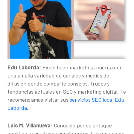
Edu Laborda:
Experto en marketing, cuenta con
una amplia variedad de canales y medios de
difusión donde comparte consejos, trucos y
tendencias actuales en SEO y marketing digital. Te
recomendamos visitar sus
servicios SEO local Edu
Laborda
.
Luis M. Villanueva
: Conocido por su enfoque
analítico y resultados consistentes, Luis es uno de