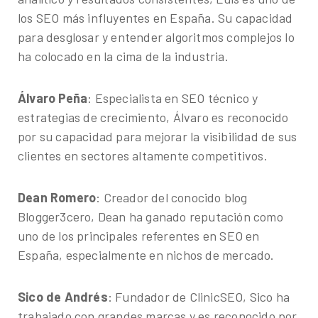
los SEO más influyentes en España. Su capacidad
para desglosar y entender algoritmos complejos lo
ha colocado en la cima de la industria.
Álvaro Peña
: Especialista en SEO técnico y
estrategias de crecimiento, Álvaro es reconocido
por su capacidad para mejorar la visibilidad de sus
clientes en sectores altamente competitivos.
Dean Romero
: Creador del conocido blog
Blogger3cero, Dean ha ganado reputación como
uno de los principales referentes en SEO en
España, especialmente en nichos de mercado.
Sico de Andrés
: Fundador de ClinicSEO, Sico ha
trabajado con grandes marcas y es reconocido por