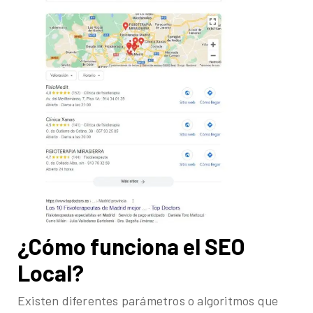
¿Cómo funciona el SEO
Local?
Existen diferentes parámetros o algoritmos que