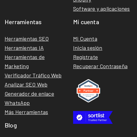
Software y aplicaciones
Herramientas
Mi cuenta
Herramientas SEO
Mi Cuenta
Herramientas IA
Inicia sesión
Herramientas de
Regístrate
Marketing
Recuperar Contraseña
Verificador Tráfico Web
Analizar SEO Web
Generador de enlace
WhatsApp
Más Herramientas
Blog