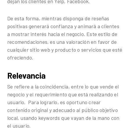
dejan los clientes en Yelp, Facebook.
De esta forma, mientras disponga de reseñas
positivas generará confianza y animará a clientes
a mostrar interés hacia el negocio. Este estilo de
recomendaciones, es una valoración en favor de
cualquier sitio web y producto o servicios que esté
ofreciendo.
Relevancia
Se refiere a la coincidencia, entre lo que vende el
negocio y el requerimiento que está realizando el
usuario. Para lograrlo, es oportuno crear
contenido original y adecuado al público objetivo
local, usando keywords que vayan de la mano con
el usuario.