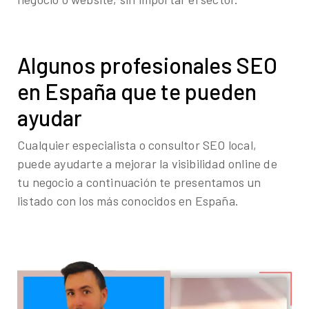
Algunos profesionales SEO
en España que te pueden
ayudar
Cualquier especialista o consultor SEO local,
puede ayudarte a mejorar la visibilidad online de
tu negocio a continuación te presentamos un
listado con los más conocidos en España.