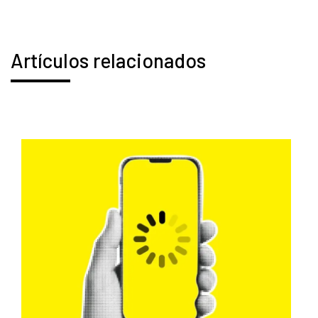
Artículos relacionados