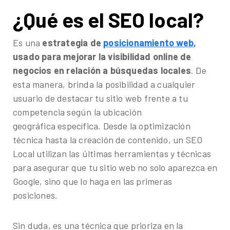
¿Qué es el SEO local?
Es una
estrategia de
posicionamiento web
,
usado para mejorar la visibilidad online de
negocios en relación a búsquedas locales
. De
esta manera, brinda la posibilidad a cualquier
usuario de destacar tu sitio web frente a tu
competencia según la ubicación
geográfica específica. Desde la optimización
técnica hasta la creación de contenido, un SEO
Local utilizan las últimas herramientas y técnicas
para asegurar que tu sitio web no solo aparezca en
Google, sino que lo haga en las primeras
posiciones.
Sin duda, es una técnica que prioriza en la