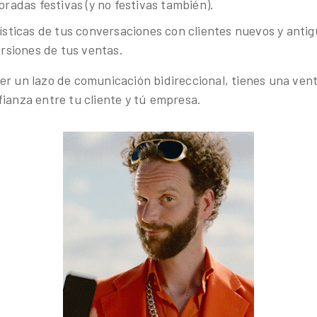
radas festivas (y no festivas también).
ísticas de tus conversaciones con clientes nuevos y anti
rsiones de tus ventas.
er un lazo de comunicación bidireccional, tienes una ven
fianza entre tu cliente y tú empresa.