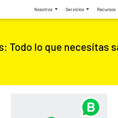
Nosotros
Servicios
Recursos
 Todo lo que necesitas s