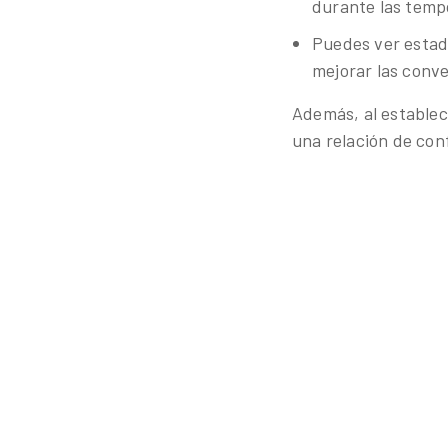
durante las tempo
Puedes ver estad
mejorar las conve
Además, al establec
una relación de con